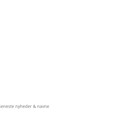
Seneste nyheder & navne