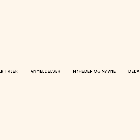
ARTIKLER
ANMELDELSER
NYHEDER OG NAVNE
DEBA