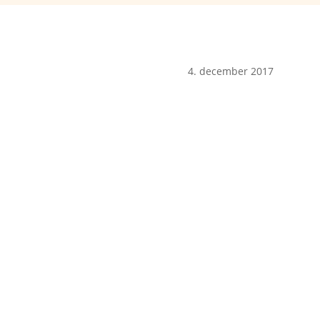
4. december 2017