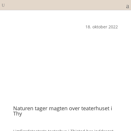
18. oktober 2022
Naturen tager magten over teaterhuset i
Thy