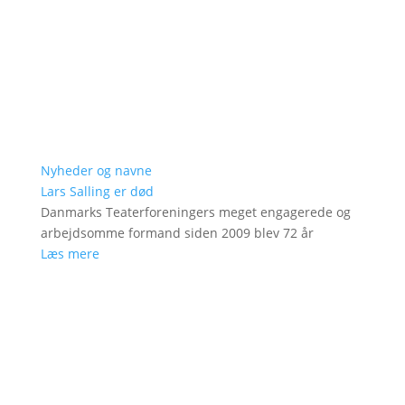
Nyheder og navne
Lars Salling er død
Danmarks Teaterforeningers meget engagerede og
arbejdsomme formand siden 2009 blev 72 år
Læs mere