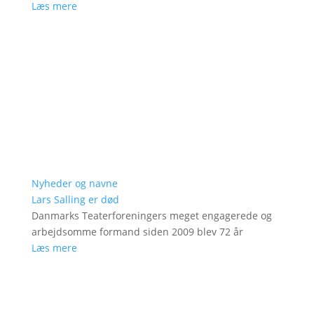
Læs mere
Nyheder og navne
Lars Salling er død
Danmarks Teaterforeningers meget engagerede og
arbejdsomme formand siden 2009 blev 72 år
Læs mere