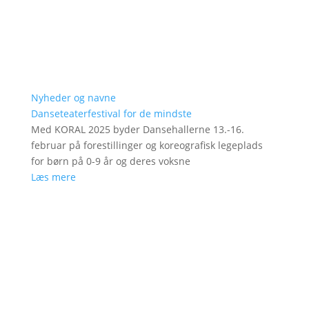
Nyheder og navne
Danseteaterfestival for de mindste
Med KORAL 2025 byder Dansehallerne 13.-16.
februar på forestillinger og koreografisk legeplads
for børn på 0-9 år og deres voksne
Læs mere