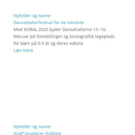
Nyheder og navne
Danseteaterfestival for de mindste
Med KORAL 2025 byder Dansehallerne 13.-16.
februar på forestillinger og koreografisk legeplads
for børn på 0-9 år og deres voksne
Læs mere
Nyheder og navne
KLAP invaderer Kolding