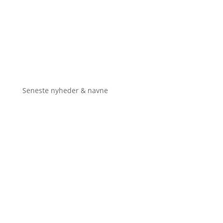
Seneste nyheder & navne