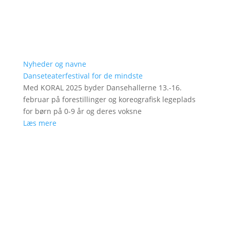
Nyheder og navne
Danseteaterfestival for de mindste
Med KORAL 2025 byder Dansehallerne 13.-16.
februar på forestillinger og koreografisk legeplads
for børn på 0-9 år og deres voksne
Læs mere