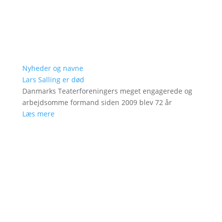
Nyheder og navne
Lars Salling er død
Danmarks Teaterforeningers meget engagerede og
arbejdsomme formand siden 2009 blev 72 år
Læs mere