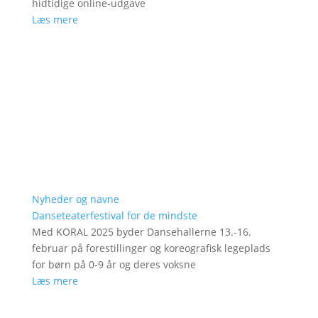
hidtidige online-udgave
Læs mere
Nyheder og navne
Danseteaterfestival for de mindste
Med KORAL 2025 byder Dansehallerne 13.-16.
februar på forestillinger og koreografisk legeplads
for børn på 0-9 år og deres voksne
Læs mere