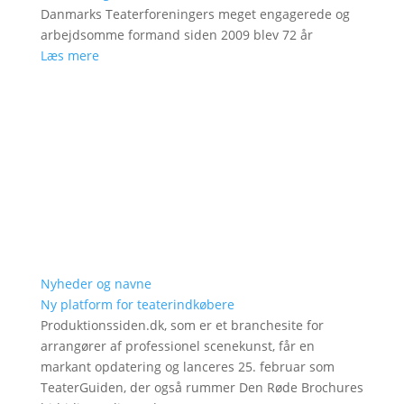
Danmarks Teaterforeningers meget engagerede og
arbejdsomme formand siden 2009 blev 72 år
Læs mere
Nyheder og navne
Ny platform for teaterindkøbere
Produktionssiden.dk, som er et branchesite for
arrangører af professionel scenekunst, får en
markant opdatering og lanceres 25. februar som
TeaterGuiden, der også rummer Den Røde Brochures