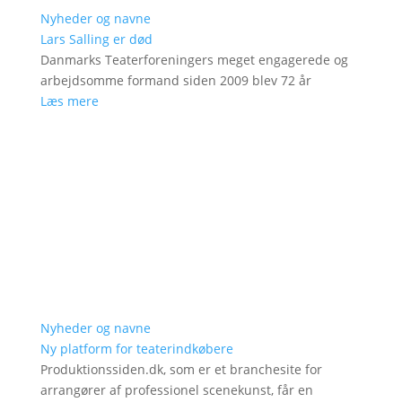
Nyheder og navne
Lars Salling er død
Danmarks Teaterforeningers meget engagerede og
arbejdsomme formand siden 2009 blev 72 år
Læs mere
Nyheder og navne
Ny platform for teaterindkøbere
Produktionssiden.dk, som er et branchesite for
arrangører af professionel scenekunst, får en