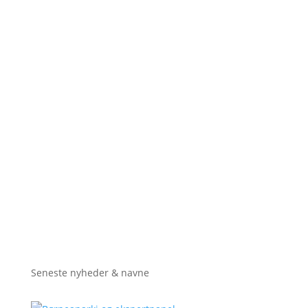
Seneste nyheder & navne