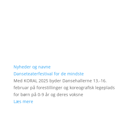
Nyheder og navne
Danseteaterfestival for de mindste
Med KORAL 2025 byder Dansehallerne 13.-16.
februar på forestillinger og koreografisk legeplads
for børn på 0-9 år og deres voksne
Læs mere