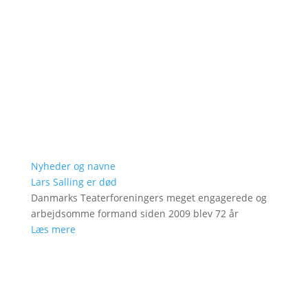
Nyheder og navne
Lars Salling er død
Danmarks Teaterforeningers meget engagerede og
arbejdsomme formand siden 2009 blev 72 år
Læs mere