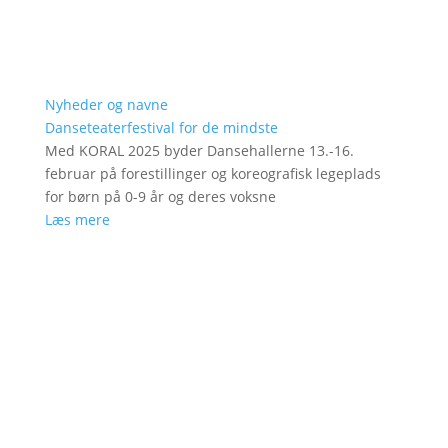
Nyheder og navne
Danseteaterfestival for de mindste
Med KORAL 2025 byder Dansehallerne 13.-16.
februar på forestillinger og koreografisk legeplads
for børn på 0-9 år og deres voksne
Læs mere