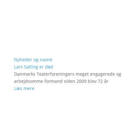
Nyheder og navne
Lars Salling er død
Danmarks Teaterforeningers meget engagerede og
arbejdsomme formand siden 2009 blev 72 år
Læs mere