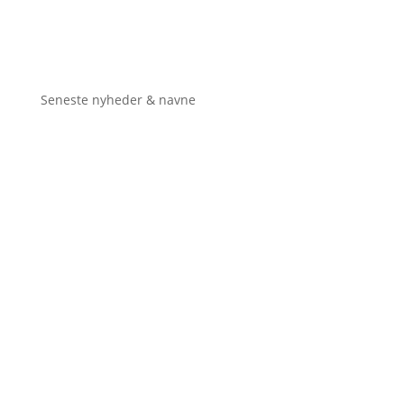
Seneste nyheder & navne