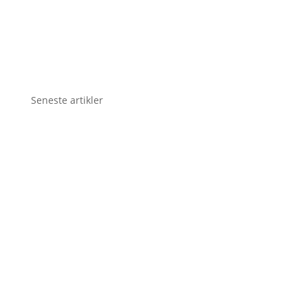
Seneste artikler