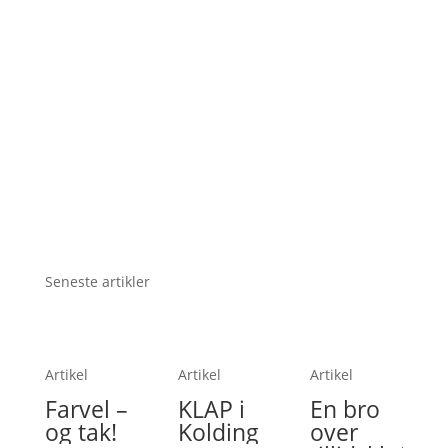
Seneste artikler
Artikel
Artikel
Artikel
Farvel –
KLAP i
En bro
og tak!
Kolding
over