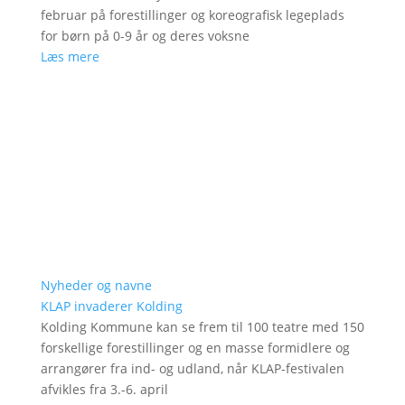
februar på forestillinger og koreografisk legeplads
for børn på 0-9 år og deres voksne
Læs mere
Nyheder og navne
KLAP invaderer Kolding
Kolding Kommune kan se frem til 100 teatre med 150
forskellige forestillinger og en masse formidlere og
arrangører fra ind- og udland, når KLAP-festivalen
afvikles fra 3.-6. april