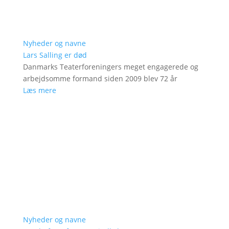
Nyheder og navne
Lars Salling er død
Danmarks Teaterforeningers meget engagerede og
arbejdsomme formand siden 2009 blev 72 år
Læs mere
Nyheder og navne