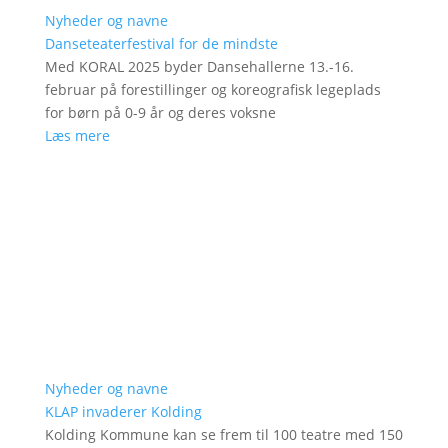
Nyheder og navne
Danseteaterfestival for de mindste
Med KORAL 2025 byder Dansehallerne 13.-16.
februar på forestillinger og koreografisk legeplads
for børn på 0-9 år og deres voksne
Læs mere
Nyheder og navne
KLAP invaderer Kolding
Kolding Kommune kan se frem til 100 teatre med 150