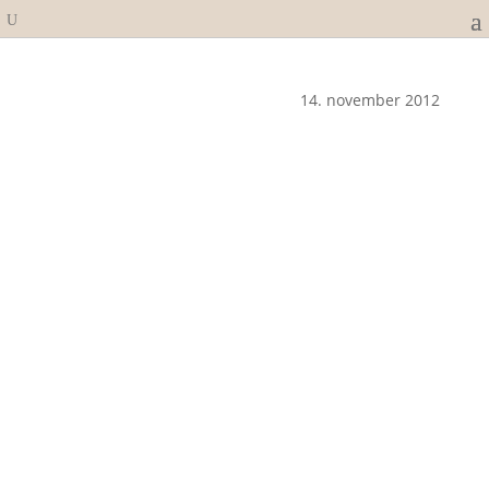
14. november 2012