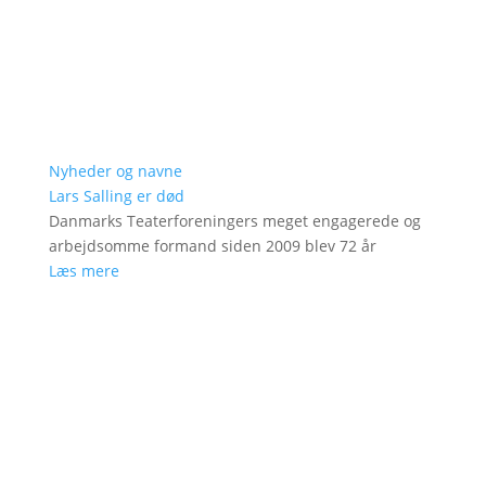
Nyheder og navne
Lars Salling er død
Danmarks Teaterforeningers meget engagerede og
arbejdsomme formand siden 2009 blev 72 år
Læs mere