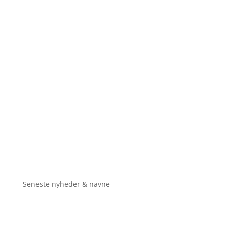
Seneste nyheder & navne