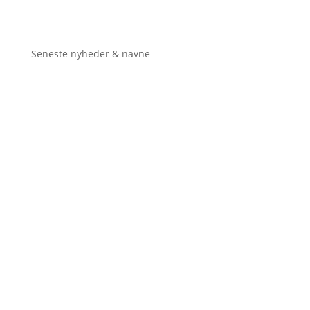
Seneste nyheder & navne