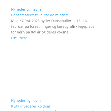
Nyheder og navne
Danseteaterfestival for de mindste
Med KORAL 2025 byder Dansehallerne 13.-16.
februar på forestillinger og koreografisk legeplads
for børn på 0-9 år og deres voksne
Læs mere
Nyheder og navne
KLAP invaderer Kolding