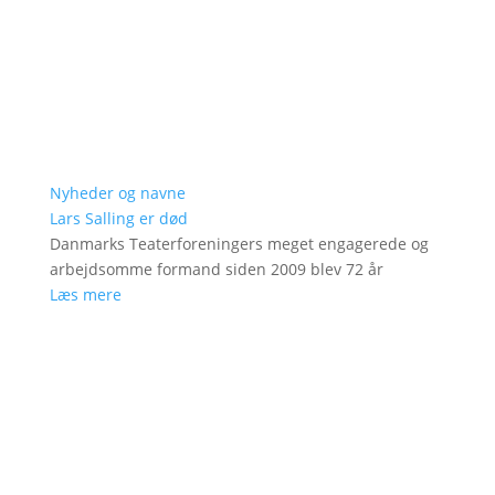
Nyheder og navne
Lars Salling er død
Danmarks Teaterforeningers meget engagerede og
arbejdsomme formand siden 2009 blev 72 år
Læs mere