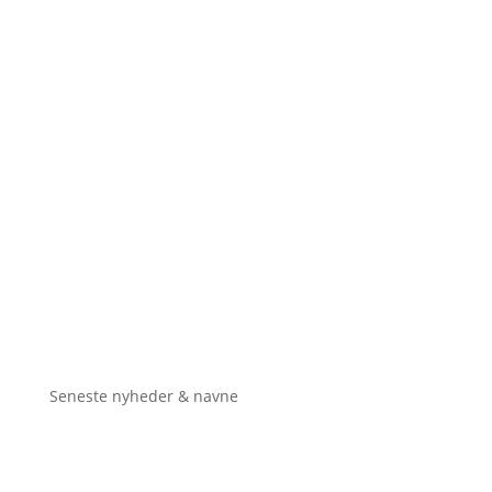
Seneste nyheder & navne