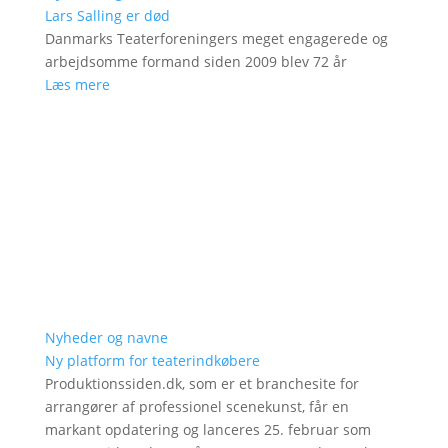
Lars Salling er død
Danmarks Teaterforeningers meget engagerede og
arbejdsomme formand siden 2009 blev 72 år
Læs mere
Nyheder og navne
Ny platform for teaterindkøbere
Produktionssiden.dk, som er et branchesite for
arrangører af professionel scenekunst, får en
markant opdatering og lanceres 25. februar som