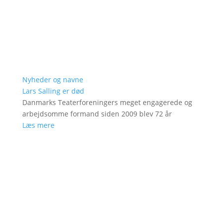
Nyheder og navne
Lars Salling er død
Danmarks Teaterforeningers meget engagerede og
arbejdsomme formand siden 2009 blev 72 år
Læs mere