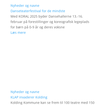
Nyheder og navne
Danseteaterfestival for de mindste
Med KORAL 2025 byder Dansehallerne 13.-16.
februar på forestillinger og koreografisk legeplads
for børn på 0-9 år og deres voksne
Læs mere
Nyheder og navne
KLAP invaderer Kolding
Kolding Kommune kan se frem til 100 teatre med 150