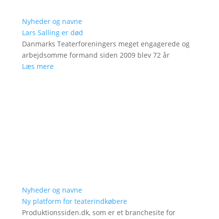
Nyheder og navne
Lars Salling er død
Danmarks Teaterforeningers meget engagerede og
arbejdsomme formand siden 2009 blev 72 år
Læs mere
Nyheder og navne
Ny platform for teaterindkøbere
Produktionssiden.dk, som er et branchesite for