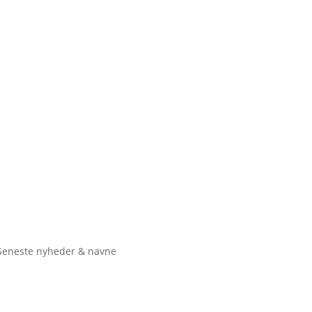
Seneste nyheder & navne