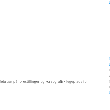
bruar på forestillinger og koreografisk legeplads for