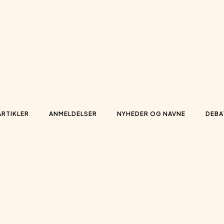
ARTIKLER
ANMELDELSER
NYHEDER OG NAVNE
DEBA