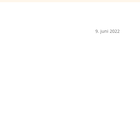
9. juni 2022