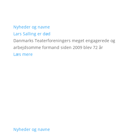
Nyheder og navne
Lars Salling er død
Danmarks Teaterforeningers meget engagerede og
arbejdsomme formand siden 2009 blev 72 år
Læs mere
Nyheder og navne