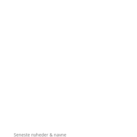
Seneste nyheder & navne