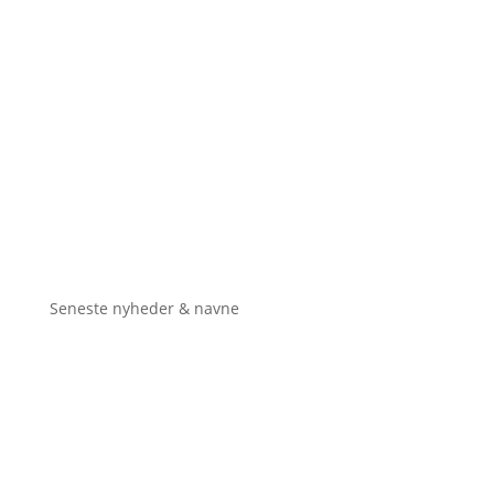
Seneste nyheder & navne