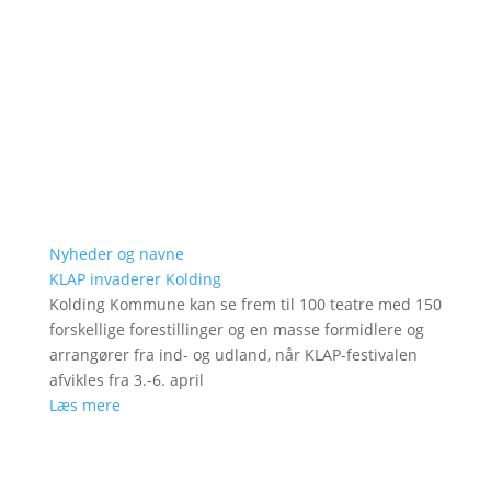
Nyheder og navne
KLAP invaderer Kolding
Kolding Kommune kan se frem til 100 teatre med 150
forskellige forestillinger og en masse formidlere og
arrangører fra ind- og udland, når KLAP-festivalen
afvikles fra 3.-6. april
Læs mere