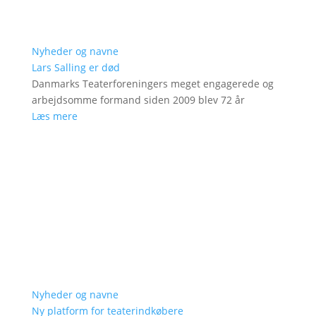
Nyheder og navne
Lars Salling er død
Danmarks Teaterforeningers meget engagerede og
arbejdsomme formand siden 2009 blev 72 år
Læs mere
Nyheder og navne
Ny platform for teaterindkøbere