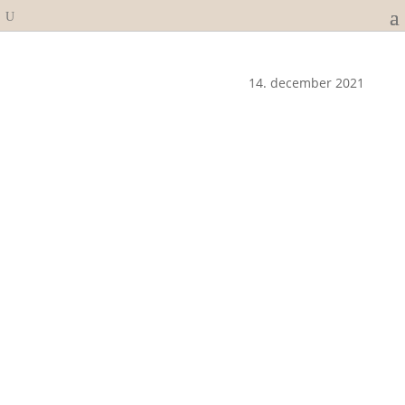
14. december 2021