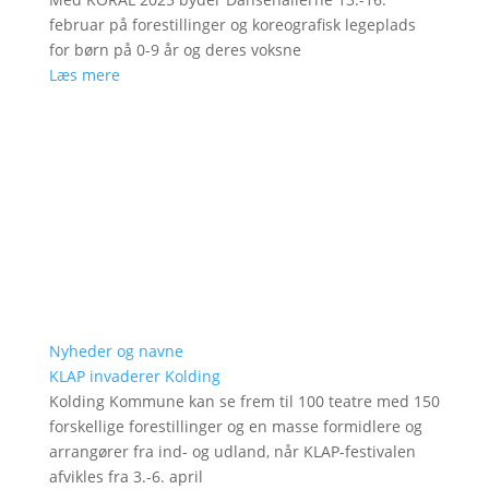
februar på forestillinger og koreografisk legeplads
for børn på 0-9 år og deres voksne
Læs mere
Nyheder og navne
KLAP invaderer Kolding
Kolding Kommune kan se frem til 100 teatre med 150
forskellige forestillinger og en masse formidlere og
arrangører fra ind- og udland, når KLAP-festivalen
afvikles fra 3.-6. april