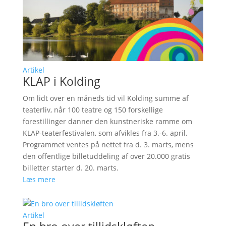
Artikel
KLAP i Kolding
Om lidt over en måneds tid vil Kolding summe af
teaterliv, når 100 teatre og 150 forskellige
forestillinger danner den kunstneriske ramme om
KLAP-teaterfestivalen, som afvikles fra 3.-6. april.
Programmet ventes på nettet fra d. 3. marts, mens
den offentlige billetuddeling af over 20.000 gratis
billetter starter d. 20. marts.
Læs mere
Artikel