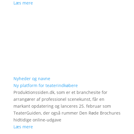
Læs mere
Nyheder og navne
Ny platform for teaterindkøbere
Produktionssiden.dk, som er et branchesite for
arrangører af professionel scenekunst, får en
markant opdatering og lanceres 25. februar som
TeaterGuiden, der også rummer Den Røde Brochures
hidtidige online-udgave
Læs mere