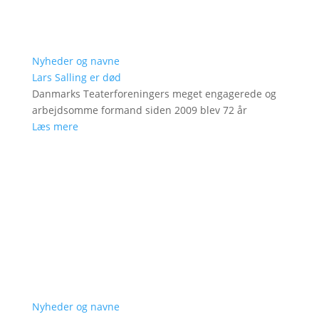
Nyheder og navne
Lars Salling er død
Danmarks Teaterforeningers meget engagerede og
arbejdsomme formand siden 2009 blev 72 år
Læs mere
Nyheder og navne