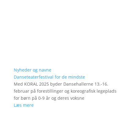
Nyheder og navne
Danseteaterfestival for de mindste
Med KORAL 2025 byder Dansehallerne 13.-16.
februar på forestillinger og koreografisk legeplads
for børn på 0-9 år og deres voksne
Læs mere