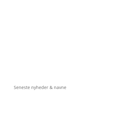
Seneste nyheder & navne