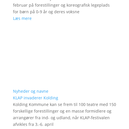
februar på forestillinger og koreografisk legeplads
for børn på 0-9 år og deres voksne
Læs mere
Nyheder og navne
KLAP invaderer Kolding
Kolding Kommune kan se frem til 100 teatre med 150
forskellige forestillinger og en masse formidlere og
arrangører fra ind- og udland, når KLAP-festivalen
afvikles fra 3.-6. april