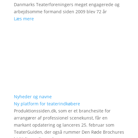
Danmarks Teaterforeningers meget engagerede og
arbejdsomme formand siden 2009 blev 72 år
Læs mere
Nyheder og navne
Ny platform for teaterindkøbere
Produktionssiden.dk, som er et branchesite for
arrangører af professionel scenekunst, får en
markant opdatering og lanceres 25. februar som
TeaterGuiden, der også rummer Den Røde Brochures