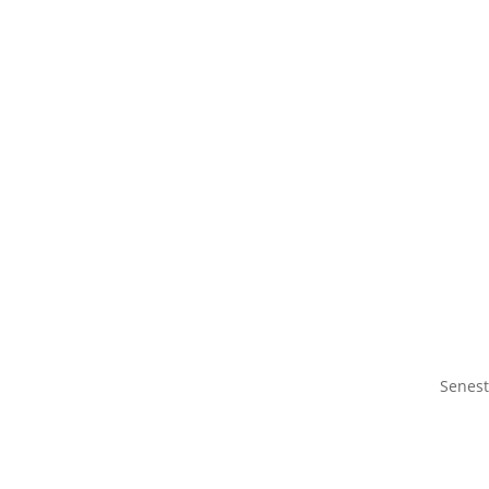
Senest