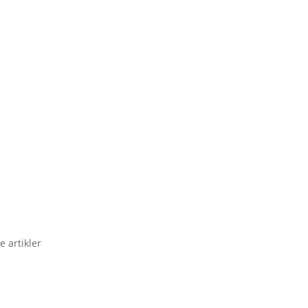
e artikler