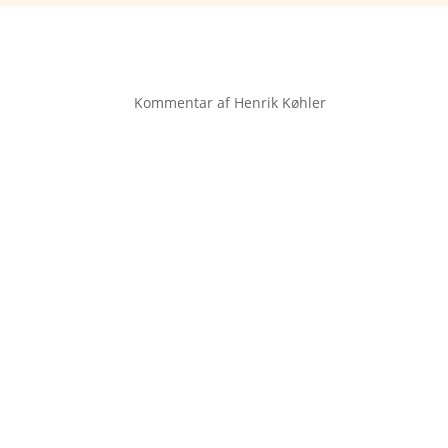
Kommentar af Henrik Køhler