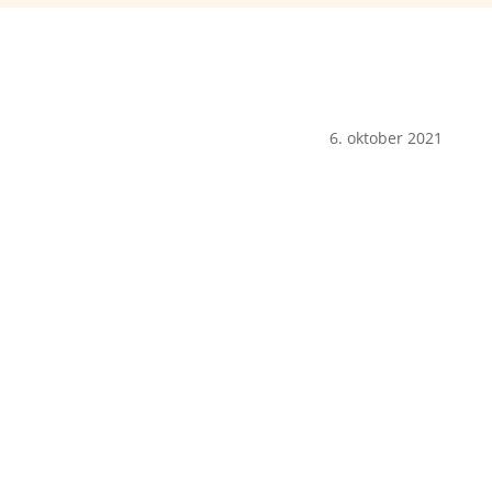
6. oktober 2021