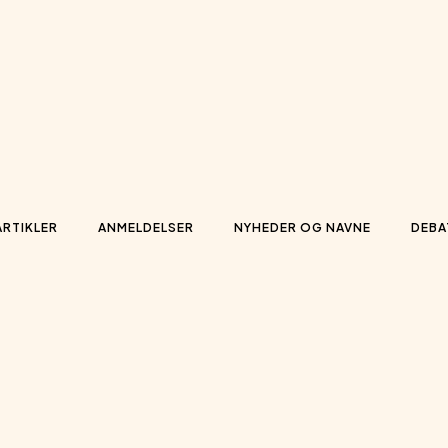
ARTIKLER
ANMELDELSER
NYHEDER OG NAVNE
DEBA