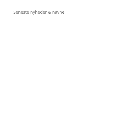
Seneste nyheder & navne