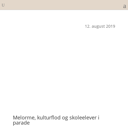
12. august 2019
Melorme, kulturflod og skoleelever i
parade