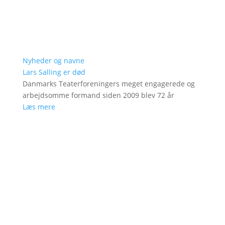
Nyheder og navne
Lars Salling er død
Danmarks Teaterforeningers meget engagerede og
arbejdsomme formand siden 2009 blev 72 år
Læs mere