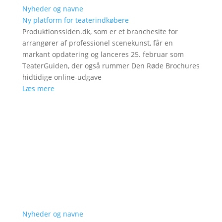
Nyheder og navne
Ny platform for teaterindkøbere
Produktionssiden.dk, som er et branchesite for
arrangører af professionel scenekunst, får en
markant opdatering og lanceres 25. februar som
TeaterGuiden, der også rummer Den Røde Brochures
hidtidige online-udgave
Læs mere
Nyheder og navne