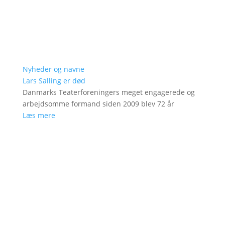
Nyheder og navne
Lars Salling er død
Danmarks Teaterforeningers meget engagerede og
arbejdsomme formand siden 2009 blev 72 år
Læs mere