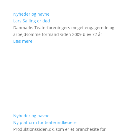
Nyheder og navne
Lars Salling er død
Danmarks Teaterforeningers meget engagerede og
arbejdsomme formand siden 2009 blev 72 år
Læs mere
Nyheder og navne
Ny platform for teaterindkøbere
Produktionssiden.dk, som er et branchesite for