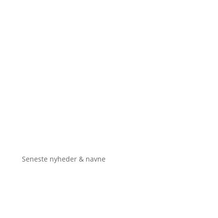
Seneste nyheder & navne