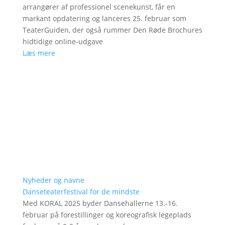
arrangører af professionel scenekunst, får en
markant opdatering og lanceres 25. februar som
TeaterGuiden, der også rummer Den Røde Brochures
hidtidige online-udgave
Læs mere
Nyheder og navne
Danseteaterfestival for de mindste
Med KORAL 2025 byder Dansehallerne 13.-16.
februar på forestillinger og koreografisk legeplads