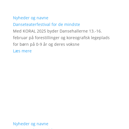
Nyheder og navne
Danseteaterfestival for de mindste
Med KORAL 2025 byder Dansehallerne 13.-16.
februar på forestillinger og koreografisk legeplads
for børn på 0-9 år og deres voksne
Læs mere
Nyheder og navne