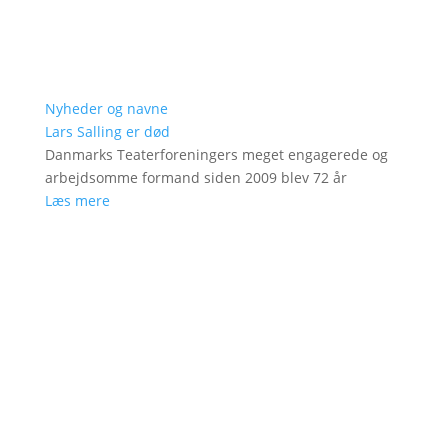
Nyheder og navne
Lars Salling er død
Danmarks Teaterforeningers meget engagerede og
arbejdsomme formand siden 2009 blev 72 år
Læs mere