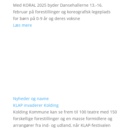
Med KORAL 2025 byder Dansehallerne 13.-16.
februar på forestillinger og koreografisk legeplads
for børn på 0-9 år og deres voksne
Læs mere
Nyheder og navne
KLAP invaderer Kolding
Kolding Kommune kan se frem til 100 teatre med 150
forskellige forestillinger og en masse formidlere og
arrangører fra ind- og udland, når KLAP-festivalen