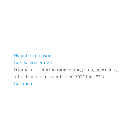
Nyheder og navne
Lars Salling er død
Danmarks Teaterforeningers meget engagerede og
arbejdsomme formand siden 2009 blev 72 år
Læs mere