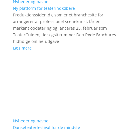
Nyheder og navne
Ny platform for teaterindkøbere
Produktionssiden.dk, som er et branchesite for
arrangører af professionel scenekunst, får en
markant opdatering og lanceres 25. februar som
TeaterGuiden, der også rummer Den Røde Brochures
hidtidige online-udgave
Læs mere
Nyheder og navne
Danseteaterfestival for de mindste