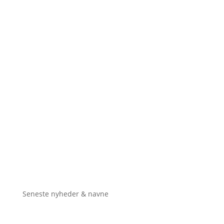
Seneste nyheder & navne