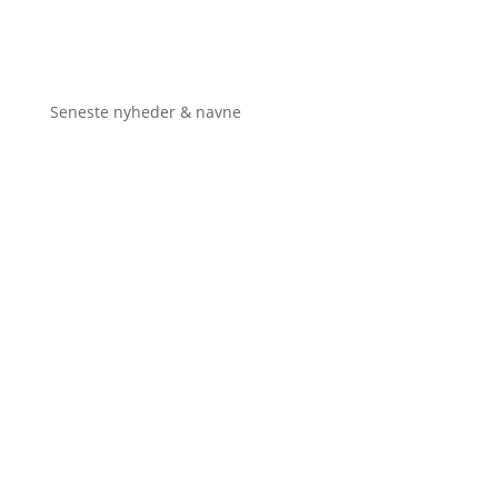
Seneste nyheder & navne