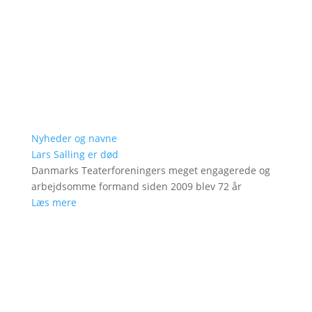
Nyheder og navne
Lars Salling er død
Danmarks Teaterforeningers meget engagerede og
arbejdsomme formand siden 2009 blev 72 år
Læs mere