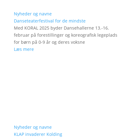
Nyheder og navne
Danseteaterfestival for de mindste
Med KORAL 2025 byder Dansehallerne 13.-16.
februar på forestillinger og koreografisk legeplads
for børn på 0-9 år og deres voksne
Læs mere
Nyheder og navne
KLAP invaderer Kolding