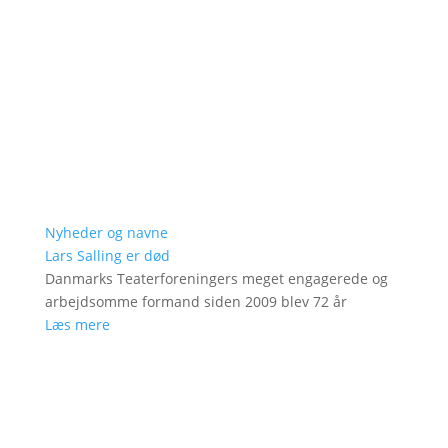
Nyheder og navne
Lars Salling er død
Danmarks Teaterforeningers meget engagerede og
arbejdsomme formand siden 2009 blev 72 år
Læs mere