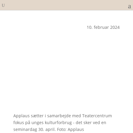
10. februar 2024
Applaus sætter i samarbejde med Teatercentrum
fokus på unges kulturforbrug - det sker ved en
seminardag 30. april. Foto: Applaus