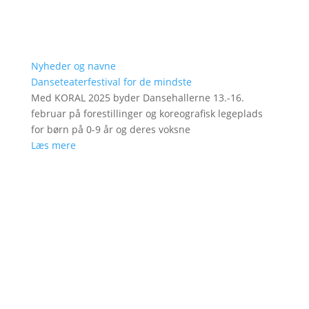
Nyheder og navne
Danseteaterfestival for de mindste
Med KORAL 2025 byder Dansehallerne 13.-16.
februar på forestillinger og koreografisk legeplads
for børn på 0-9 år og deres voksne
Læs mere