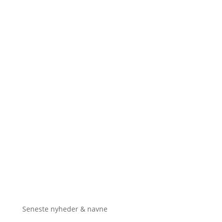
Seneste nyheder & navne