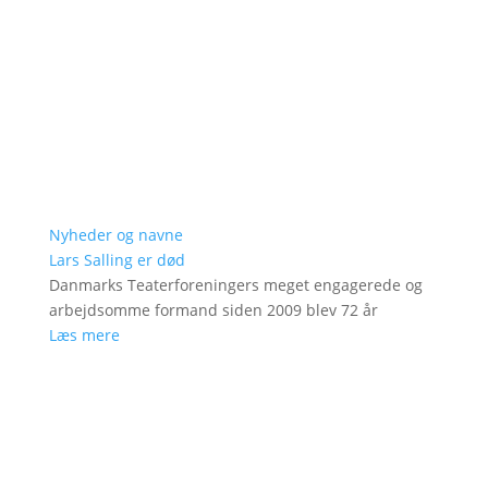
Nyheder og navne
Lars Salling er død
Danmarks Teaterforeningers meget engagerede og
arbejdsomme formand siden 2009 blev 72 år
Læs mere