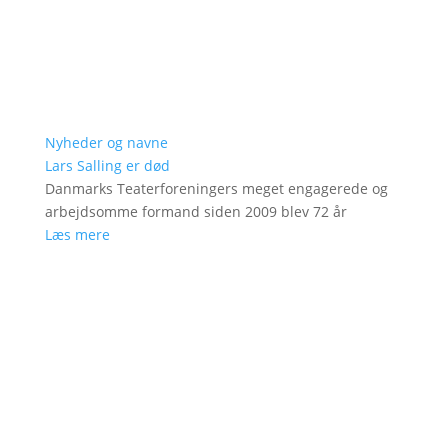
Nyheder og navne
Lars Salling er død
Danmarks Teaterforeningers meget engagerede og
arbejdsomme formand siden 2009 blev 72 år
Læs mere