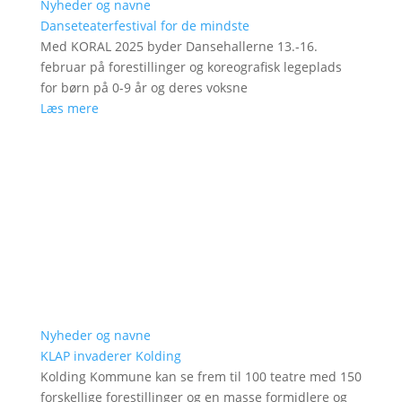
Nyheder og navne
Danseteaterfestival for de mindste
Med KORAL 2025 byder Dansehallerne 13.-16.
februar på forestillinger og koreografisk legeplads
for børn på 0-9 år og deres voksne
Læs mere
Nyheder og navne
KLAP invaderer Kolding
Kolding Kommune kan se frem til 100 teatre med 150
forskellige forestillinger og en masse formidlere og