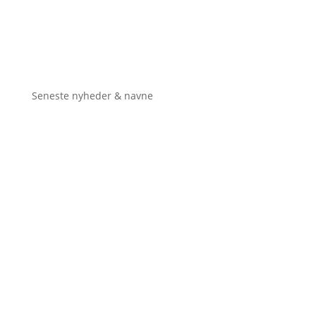
Seneste nyheder & navne