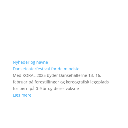
Nyheder og navne
Danseteaterfestival for de mindste
Med KORAL 2025 byder Dansehallerne 13.-16.
februar på forestillinger og koreografisk legeplads
for børn på 0-9 år og deres voksne
Læs mere