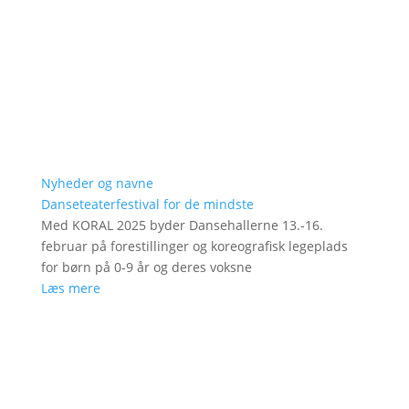
Nyheder og navne
Danseteaterfestival for de mindste
Med KORAL 2025 byder Dansehallerne 13.-16.
februar på forestillinger og koreografisk legeplads
for børn på 0-9 år og deres voksne
Læs mere