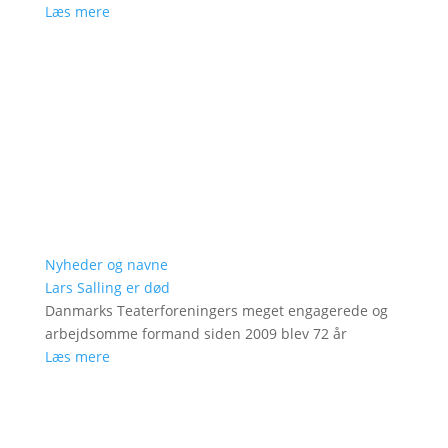
Læs mere
Nyheder og navne
Lars Salling er død
Danmarks Teaterforeningers meget engagerede og
arbejdsomme formand siden 2009 blev 72 år
Læs mere