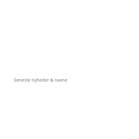
Seneste nyheder & navne