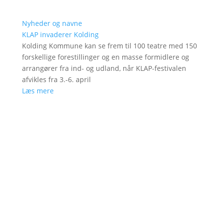
Nyheder og navne
KLAP invaderer Kolding
Kolding Kommune kan se frem til 100 teatre med 150
forskellige forestillinger og en masse formidlere og
arrangører fra ind- og udland, når KLAP-festivalen
afvikles fra 3.-6. april
Læs mere