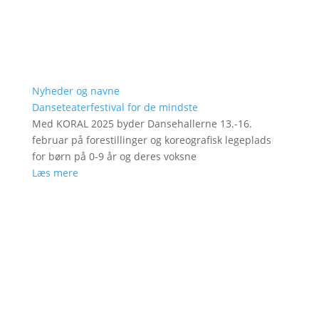
Nyheder og navne
Danseteaterfestival for de mindste
Med KORAL 2025 byder Dansehallerne 13.-16.
februar på forestillinger og koreografisk legeplads
for børn på 0-9 år og deres voksne
Læs mere