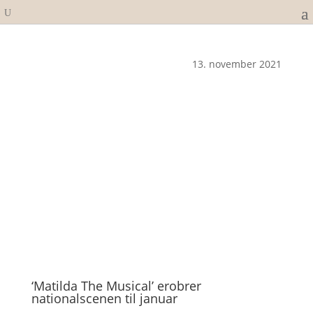
13. november 2021
‘Matilda The Musical’ erobrer
nationalscenen til januar