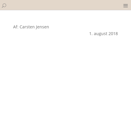
Af: Carsten Jensen
1. august 2018