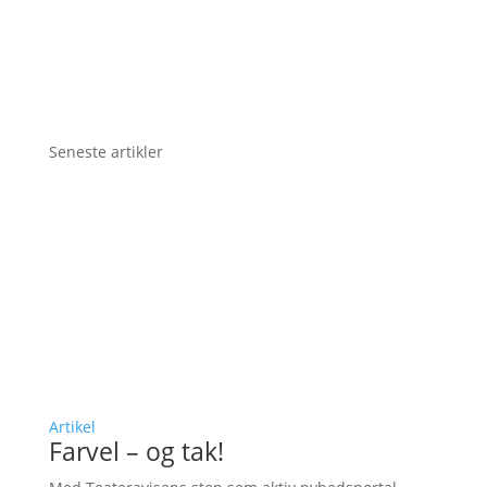
Seneste artikler
Artikel
Farvel – og tak!