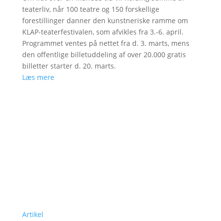
teaterliv, når 100 teatre og 150 forskellige
forestillinger danner den kunstneriske ramme om
KLAP-teaterfestivalen, som afvikles fra 3.-6. april.
Programmet ventes på nettet fra d. 3. marts, mens
den offentlige billetuddeling af over 20.000 gratis
billetter starter d. 20. marts.
Læs mere
Artikel