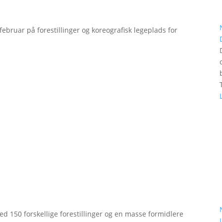
bruar på forestillinger og koreografisk legeplads for
d 150 forskellige forestillinger og en masse formidlere