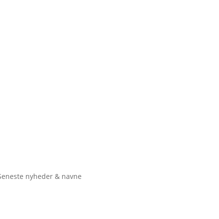
Seneste nyheder & navne