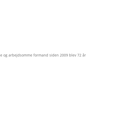
e og arbejdsomme formand siden 2009 blev 72 år