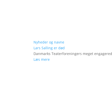
Nyheder og navne
Lars Salling er død
Danmarks Teaterforeningers meget engagered
Læs mere