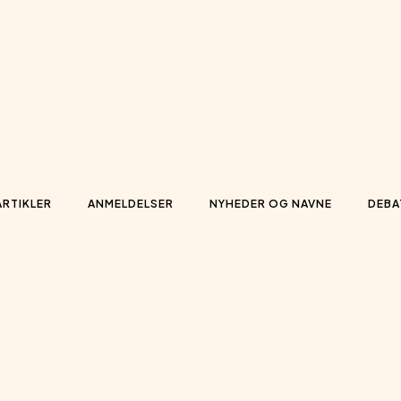
ARTIKLER
ANMELDELSER
NYHEDER OG NAVNE
DEBA