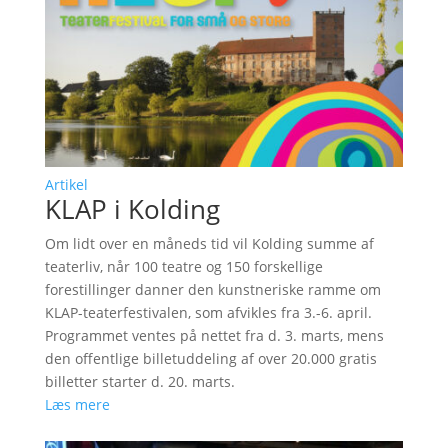
Artikel
KLAP i Kolding
Om lidt over en måneds tid vil Kolding summe af
teaterliv, når 100 teatre og 150 forskellige
forestillinger danner den kunstneriske ramme om
KLAP-teaterfestivalen, som afvikles fra 3.-6. april.
Programmet ventes på nettet fra d. 3. marts, mens
den offentlige billetuddeling af over 20.000 gratis
billetter starter d. 20. marts.
Læs mere