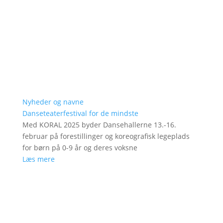
Nyheder og navne
Danseteaterfestival for de mindste
Med KORAL 2025 byder Dansehallerne 13.-16.
februar på forestillinger og koreografisk legeplads
for børn på 0-9 år og deres voksne
Læs mere