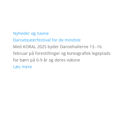
Nyheder og navne
Danseteaterfestival for de mindste
Med KORAL 2025 byder Dansehallerne 13.-16.
februar på forestillinger og koreografisk legeplads
for børn på 0-9 år og deres voksne
Læs mere