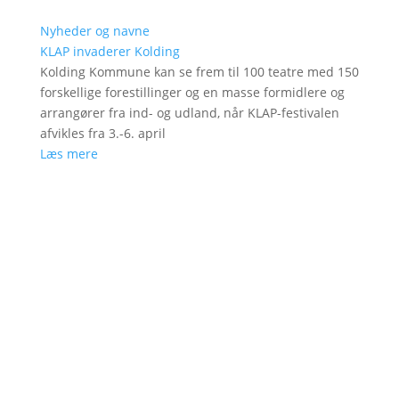
Nyheder og navne
KLAP invaderer Kolding
Kolding Kommune kan se frem til 100 teatre med 150
forskellige forestillinger og en masse formidlere og
arrangører fra ind- og udland, når KLAP-festivalen
afvikles fra 3.-6. april
Læs mere