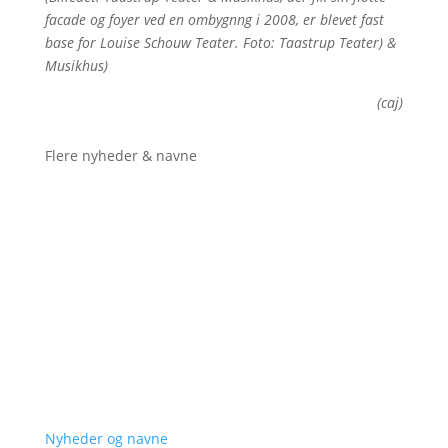
facade og foyer ved en ombygnng i 2008, er blevet fast
base for Louise Schouw Teater. Foto: Taastrup Teater) &
Musikhus)
(caj)
Flere nyheder & navne
Nyheder og navne