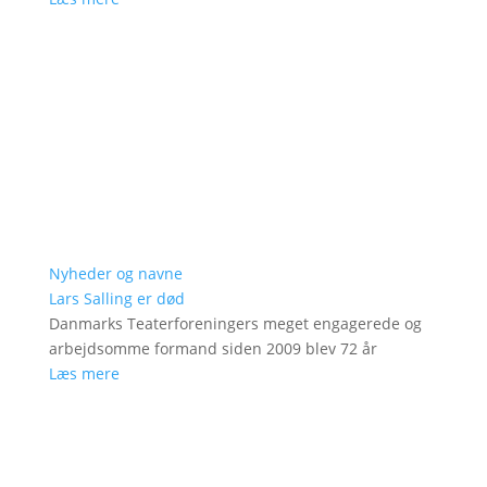
Nyheder og navne
Lars Salling er død
Danmarks Teaterforeningers meget engagerede og
arbejdsomme formand siden 2009 blev 72 år
Læs mere