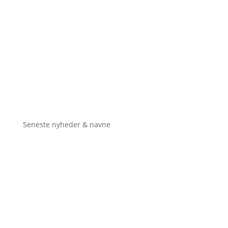
Seneste nyheder & navne