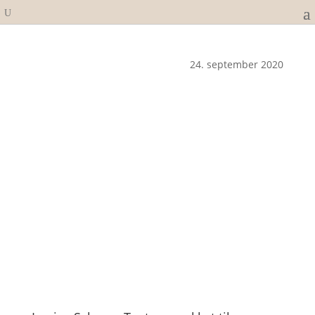
24. september 2020