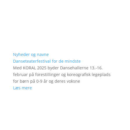
Nyheder og navne
Danseteaterfestival for de mindste
Med KORAL 2025 byder Dansehallerne 13.-16.
februar på forestillinger og koreografisk legeplads
for børn på 0-9 år og deres voksne
Læs mere