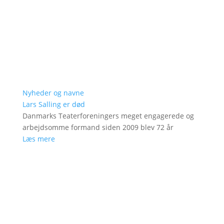
Nyheder og navne
Lars Salling er død
Danmarks Teaterforeningers meget engagerede og
arbejdsomme formand siden 2009 blev 72 år
Læs mere