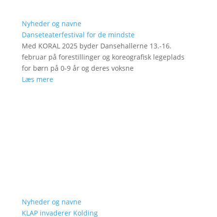
Nyheder og navne
Danseteaterfestival for de mindste
Med KORAL 2025 byder Dansehallerne 13.-16.
februar på forestillinger og koreografisk legeplads
for børn på 0-9 år og deres voksne
Læs mere
Nyheder og navne
KLAP invaderer Kolding