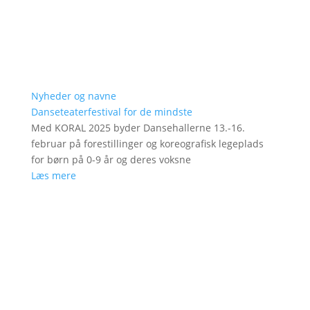
Nyheder og navne
Danseteaterfestival for de mindste
Med KORAL 2025 byder Dansehallerne 13.-16.
februar på forestillinger og koreografisk legeplads
for børn på 0-9 år og deres voksne
Læs mere