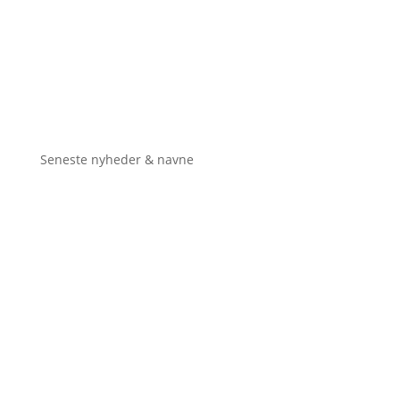
Seneste nyheder & navne