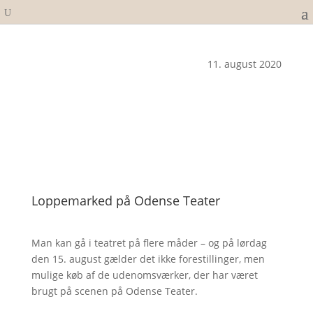
11. august 2020
Loppemarked på Odense Teater
Man kan gå i teatret på flere måder – og på lørdag
den 15. august gælder det ikke forestillinger, men
mulige køb af de udenomsværker, der har været
brugt på scenen på Odense Teater.