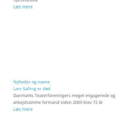
Læs mere
Nyheder og navne
Lars Salling er død
Danmarks Teaterforeningers meget engagerede og
arbejdsomme formand siden 2009 blev 72 år
Læs mere