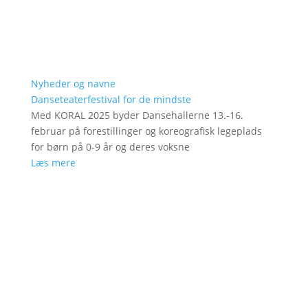
Nyheder og navne
Danseteaterfestival for de mindste
Med KORAL 2025 byder Dansehallerne 13.-16.
februar på forestillinger og koreografisk legeplads
for børn på 0-9 år og deres voksne
Læs mere