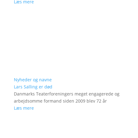
Læs mere
Nyheder og navne
Lars Salling er død
Danmarks Teaterforeningers meget engagerede og
arbejdsomme formand siden 2009 blev 72 år
Læs mere