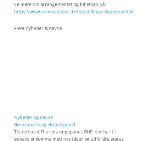
Se mere om arrangementet og billetkøb på:
https://www.odenseteater.dk/forestillinger/loppemarked
Flere nyheder & navne
Nyheder og navne
Børneanarki og ekspertpanel
Teaterhuset Filurens ungepanel, BUP, der har til
opgave at komme med nye ideer og udfordre status