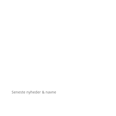
Seneste nyheder & navne