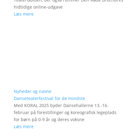
hidtidige online-udgave
Læs mere
Nyheder og navne
Danseteaterfestival for de mindste
Med KORAL 2025 byder Dansehallerne 13.-16.
februar på forestillinger og koreografisk legeplads
for børn på 0-9 år og deres voksne
Læs mere