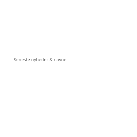
Seneste nyheder & navne