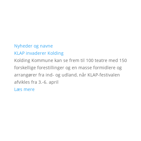
Nyheder og navne
KLAP invaderer Kolding
Kolding Kommune kan se frem til 100 teatre med 150
forskellige forestillinger og en masse formidlere og
arrangører fra ind- og udland, når KLAP-festivalen
afvikles fra 3.-6. april
Læs mere