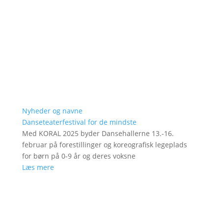
Nyheder og navne
Danseteaterfestival for de mindste
Med KORAL 2025 byder Dansehallerne 13.-16.
februar på forestillinger og koreografisk legeplads
for børn på 0-9 år og deres voksne
Læs mere