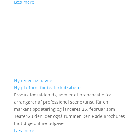
Læs mere
Nyheder og navne
Ny platform for teaterindkøbere
Produktionssiden.dk, som er et branchesite for
arrangører af professionel scenekunst, får en
markant opdatering og lanceres 25. februar som
TeaterGuiden, der også rummer Den Røde Brochures
hidtidige online-udgave
Læs mere