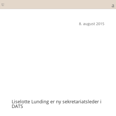
8. august 2015
Liselotte Lunding er ny sekretariatsleder i
DATS