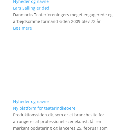
Nyheder og navne
Lars Salling er død
Danmarks Teaterforeningers meget engagerede og
arbejdsomme formand siden 2009 blev 72 år
Læs mere
Nyheder og navne
Ny platform for teaterindkøbere
Produktionssiden.dk, som er et branchesite for
arrangører af professionel scenekunst, får en
markant opdatering og lanceres 25. februar som