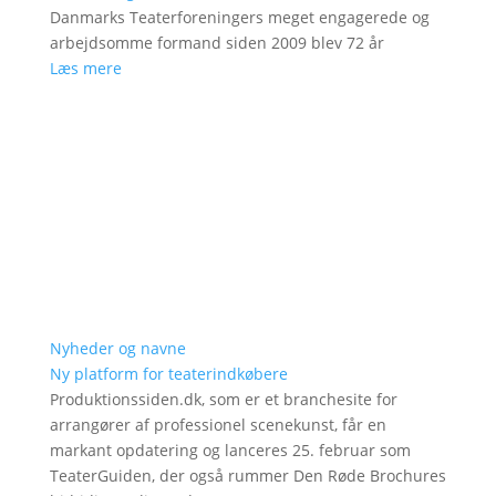
Danmarks Teaterforeningers meget engagerede og
arbejdsomme formand siden 2009 blev 72 år
Læs mere
Nyheder og navne
Ny platform for teaterindkøbere
Produktionssiden.dk, som er et branchesite for
arrangører af professionel scenekunst, får en
markant opdatering og lanceres 25. februar som
TeaterGuiden, der også rummer Den Røde Brochures