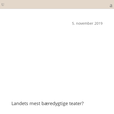
5. november 2019
Landets mest bæredygtige teater?