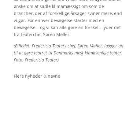
ønske om at sadle klimamæssigt om som de
brancher, der af forskellige årsager sviner mere, end
vi gør. For enhver bevægelse starter med en
bevægelse – og vi kan alle gøre en forskel,', lyder det
fra teaterchef Søren Møller.
(Billedet: Fredericia Teaters chef, Søren Møller, lægger an
til at gøre teatret til Danmarks mest klimavenlige teater.
Foto: Fredericia Teater)
Flere nyheder & navne