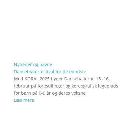
Nyheder og navne
Danseteaterfestival for de mindste
Med KORAL 2025 byder Dansehallerne 13.-16.
februar på forestillinger og koreografisk legeplads
for børn på 0-9 år og deres voksne
Læs mere