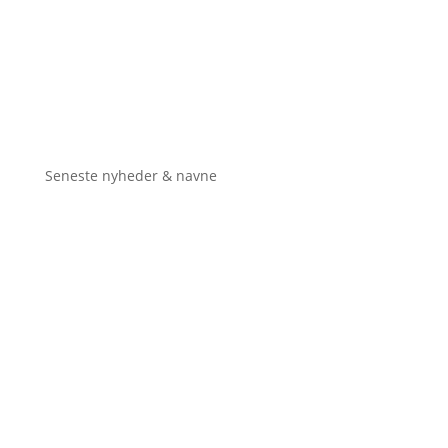
Seneste nyheder & navne