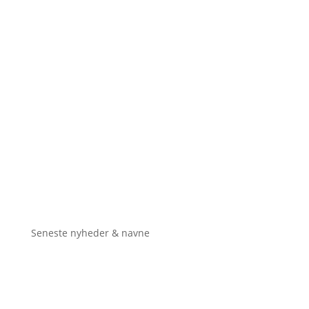
Seneste nyheder & navne