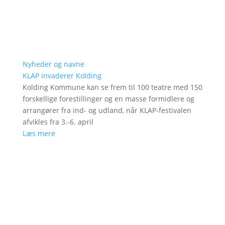
Nyheder og navne
KLAP invaderer Kolding
Kolding Kommune kan se frem til 100 teatre med 150
forskellige forestillinger og en masse formidlere og
arrangører fra ind- og udland, når KLAP-festivalen
afvikles fra 3.-6. april
Læs mere