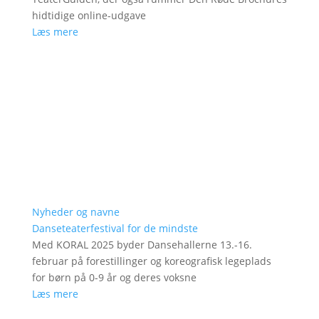
hidtidige online-udgave
Læs mere
Nyheder og navne
Danseteaterfestival for de mindste
Med KORAL 2025 byder Dansehallerne 13.-16.
februar på forestillinger og koreografisk legeplads
for børn på 0-9 år og deres voksne
Læs mere