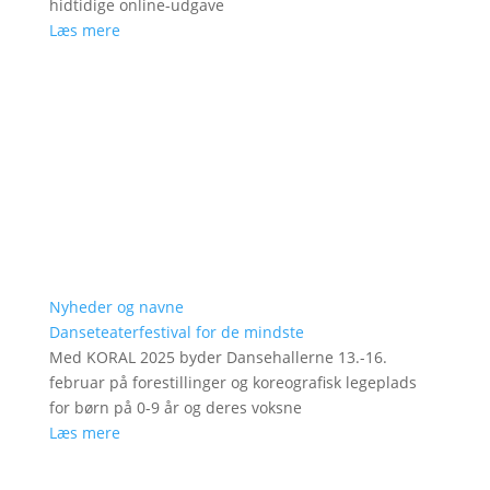
hidtidige online-udgave
Læs mere
Nyheder og navne
Danseteaterfestival for de mindste
Med KORAL 2025 byder Dansehallerne 13.-16.
februar på forestillinger og koreografisk legeplads
for børn på 0-9 år og deres voksne
Læs mere