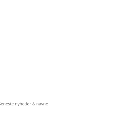
Seneste nyheder & navne