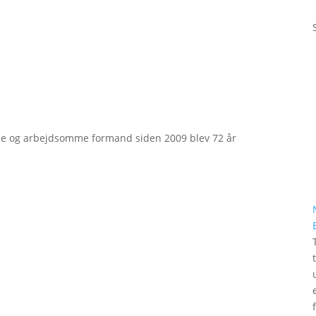
e og arbejdsomme formand siden 2009 blev 72 år