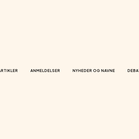
ARTIKLER
ANMELDELSER
NYHEDER OG NAVNE
DEBA