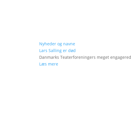
Nyheder og navne
Lars Salling er død
Danmarks Teaterforeningers meget engagered
Læs mere