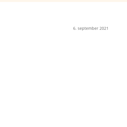
6. september 2021