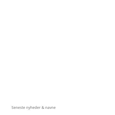
Seneste nyheder & navne