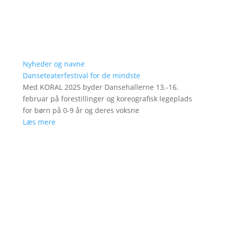
Nyheder og navne
Danseteaterfestival for de mindste
Med KORAL 2025 byder Dansehallerne 13.-16.
februar på forestillinger og koreografisk legeplads
for børn på 0-9 år og deres voksne
Læs mere