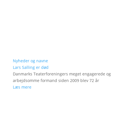
Nyheder og navne
Lars Salling er død
Danmarks Teaterforeningers meget engagerede og
arbejdsomme formand siden 2009 blev 72 år
Læs mere