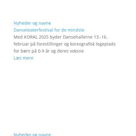
Nyheder og navne
Danseteaterfestival for de mindste
Med KORAL 2025 byder Dansehallerne 13.-16.
februar på forestillinger og koreografisk legeplads
for børn på 0-9 år og deres voksne
Læs mere
Nyheder og navne