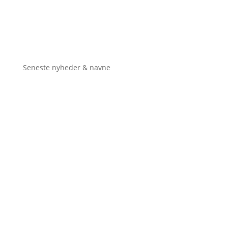
Seneste nyheder & navne