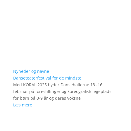
Nyheder og navne
Danseteaterfestival for de mindste
Med KORAL 2025 byder Dansehallerne 13.-16.
februar på forestillinger og koreografisk legeplads
for børn på 0-9 år og deres voksne
Læs mere