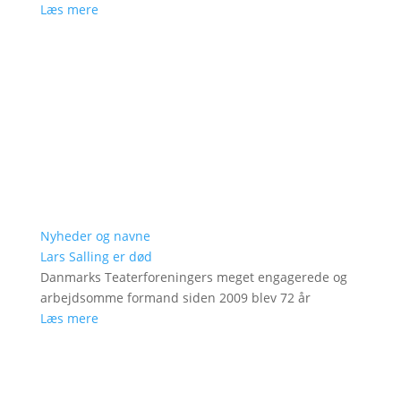
Læs mere
Nyheder og navne
Lars Salling er død
Danmarks Teaterforeningers meget engagerede og
arbejdsomme formand siden 2009 blev 72 år
Læs mere