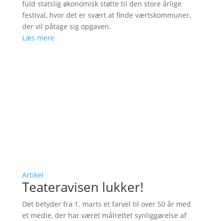
fuld statslig økonomisk støtte til den store årlige
festival, hvor det er svært at finde værtskommuner,
der vil påtage sig opgaven.
Læs mere
Artikel
Teateravisen lukker!
Det betyder fra 1. marts et farvel til over 50 år med
et medie, der har været målrettet synliggørelse af