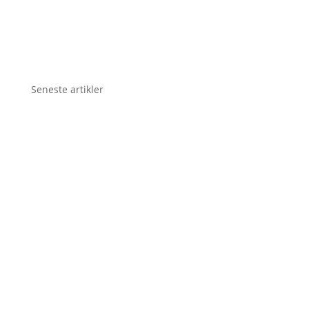
Seneste artikler