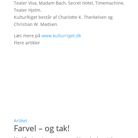
Teater Viva, Madam Bach, Secret Hotel, Timemachine,
Teater Hjelm.
KulturRiget består af Charlotte K. Therkelsen og
Christian W. Madsen.
Læs mere på
www.kulturriget.dk
Flere artikler
Artikel
Farvel – og tak!