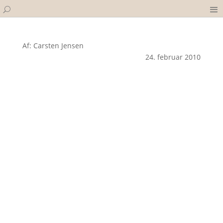
Af: Carsten Jensen
24. februar 2010