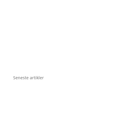
Seneste artikler