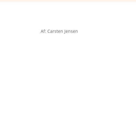
Af: Carsten Jensen