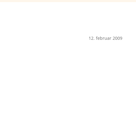
12. februar 2009