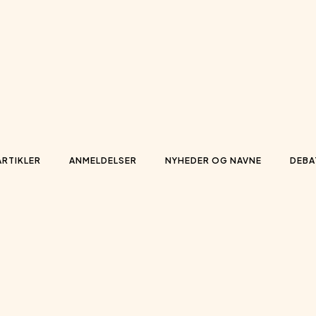
ARTIKLER
ANMELDELSER
NYHEDER OG NAVNE
DEBA