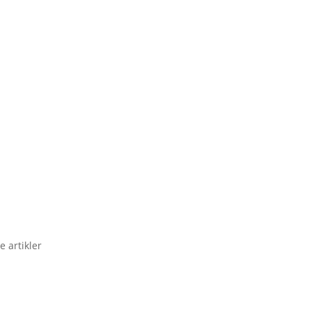
e artikler