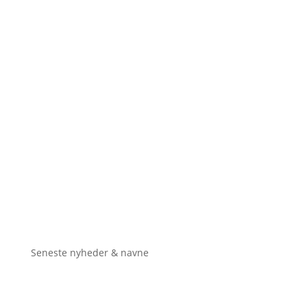
Seneste nyheder & navne