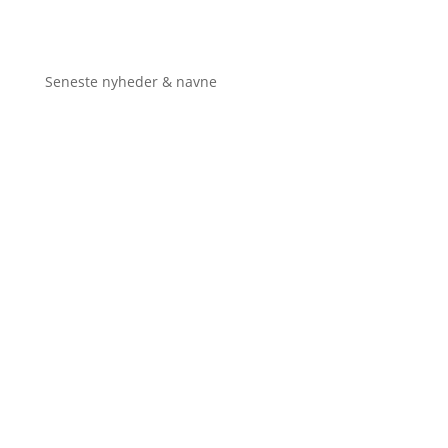
Seneste nyheder & navne