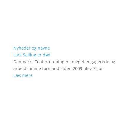
Nyheder og navne
Lars Salling er død
Danmarks Teaterforeningers meget engagerede og
arbejdsomme formand siden 2009 blev 72 år
Læs mere