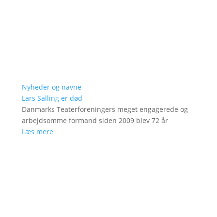
Nyheder og navne
Lars Salling er død
Danmarks Teaterforeningers meget engagerede og
arbejdsomme formand siden 2009 blev 72 år
Læs mere