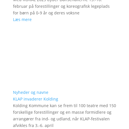
februar på forestillinger og koreografisk legeplads
for børn på 0-9 år og deres voksne
Læs mere
Nyheder og navne
KLAP invaderer Kolding
Kolding Kommune kan se frem til 100 teatre med 150
forskellige forestillinger og en masse formidlere og
arrangører fra ind- og udland, når KLAP-festivalen
afvikles fra 3.-6. april