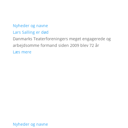
Nyheder og navne
Lars Salling er død
Danmarks Teaterforeningers meget engagerede og
arbejdsomme formand siden 2009 blev 72 år
Læs mere
Nyheder og navne