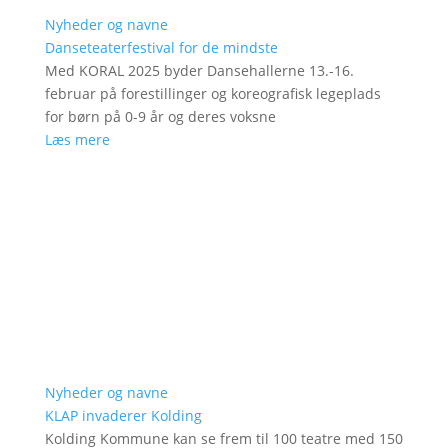
Nyheder og navne
Danseteaterfestival for de mindste
Med KORAL 2025 byder Dansehallerne 13.-16.
februar på forestillinger og koreografisk legeplads
for børn på 0-9 år og deres voksne
Læs mere
Nyheder og navne
KLAP invaderer Kolding
Kolding Kommune kan se frem til 100 teatre med 150