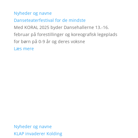
Nyheder og navne
Danseteaterfestival for de mindste
Med KORAL 2025 byder Dansehallerne 13.-16.
februar på forestillinger og koreografisk legeplads
for børn på 0-9 år og deres voksne
Læs mere
Nyheder og navne
KLAP invaderer Kolding