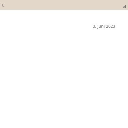
3. juni 2023