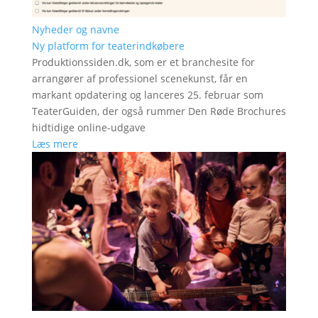
Nyheder og navne
Ny platform for teaterindkøbere
Produktionssiden.dk, som er et branchesite for
arrangører af professionel scenekunst, får en
markant opdatering og lanceres 25. februar som
TeaterGuiden, der også rummer Den Røde Brochures
hidtidige online-udgave
Læs mere