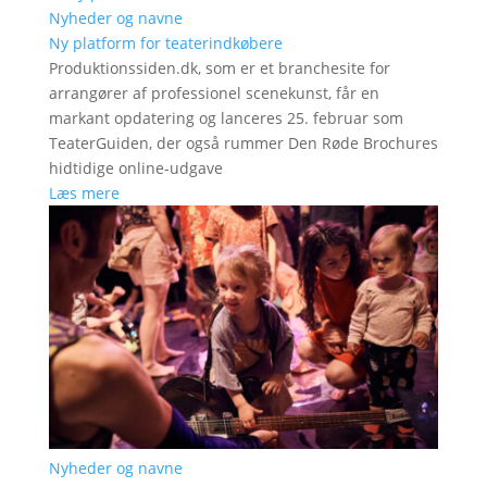
Nyheder og navne
Ny platform for teaterindkøbere
Produktionssiden.dk, som er et branchesite for
arrangører af professionel scenekunst, får en
markant opdatering og lanceres 25. februar som
TeaterGuiden, der også rummer Den Røde Brochures
hidtidige online-udgave
Læs mere
Nyheder og navne