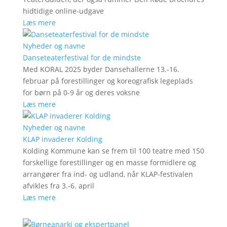
hidtidige online-udgave
Læs mere
Nyheder og navne
Danseteaterfestival for de mindste
Med KORAL 2025 byder Dansehallerne 13.-16.
februar på forestillinger og koreografisk legeplads
for børn på 0-9 år og deres voksne
Læs mere
Nyheder og navne
KLAP invaderer Kolding
Kolding Kommune kan se frem til 100 teatre med 150
forskellige forestillinger og en masse formidlere og
arrangører fra ind- og udland, når KLAP-festivalen
afvikles fra 3.-6. april
Læs mere