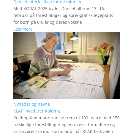
Danseteaterfestival for de mindste
Med KORAL 2025 byder Dansehallerne 13.-16.
februar på forestillinger og koreografisk legeplads
for børn på 0-9 år og deres voksne
Læs mere
Nyheder og navne
KLAP invaderer Kolding
Kolding Kommune kan se frem til 100 teatre med 150
forskellige forestillinger og en masse formidlere og
arrangører fra ind- og udland, når KLAP-festivalen