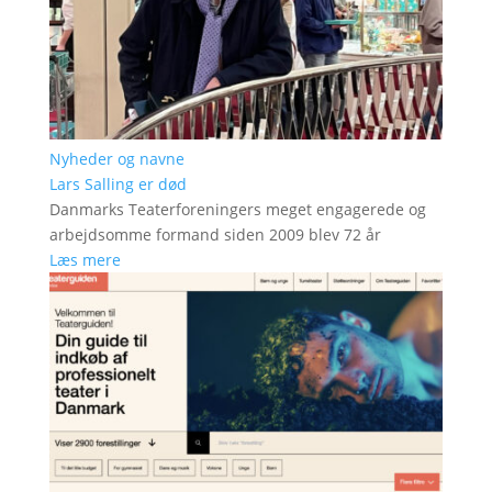
Nyheder og navne
Lars Salling er død
Danmarks Teaterforeningers meget engagerede og
arbejdsomme formand siden 2009 blev 72 år
Læs mere