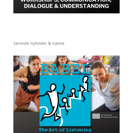
Seneste nyheder & navne