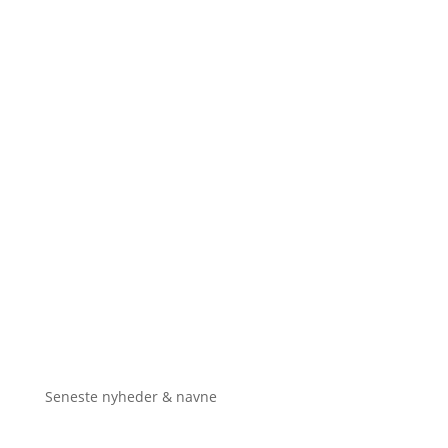
Seneste nyheder & navne