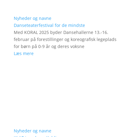
Nyheder og navne
Danseteaterfestival for de mindste
Med KORAL 2025 byder Dansehallerne 13.-16.
februar på forestillinger og koreografisk legeplads
for børn på 0-9 år og deres voksne
Læs mere
Nyheder og navne