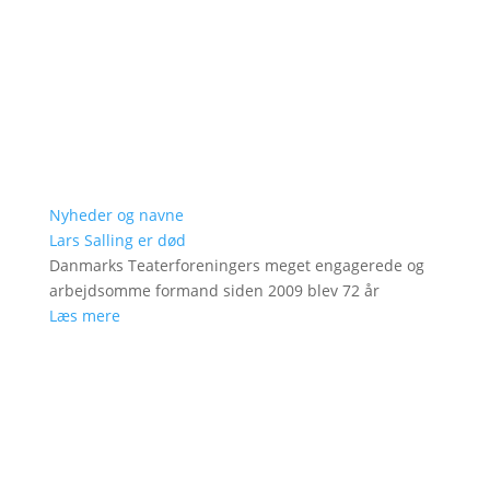
Nyheder og navne
Lars Salling er død
Danmarks Teaterforeningers meget engagerede og
arbejdsomme formand siden 2009 blev 72 år
Læs mere