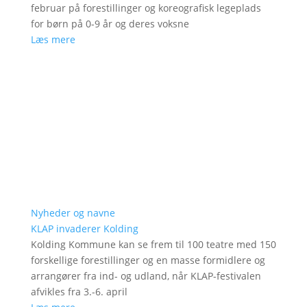
februar på forestillinger og koreografisk legeplads
for børn på 0-9 år og deres voksne
Læs mere
Nyheder og navne
KLAP invaderer Kolding
Kolding Kommune kan se frem til 100 teatre med 150
forskellige forestillinger og en masse formidlere og
arrangører fra ind- og udland, når KLAP-festivalen
afvikles fra 3.-6. april