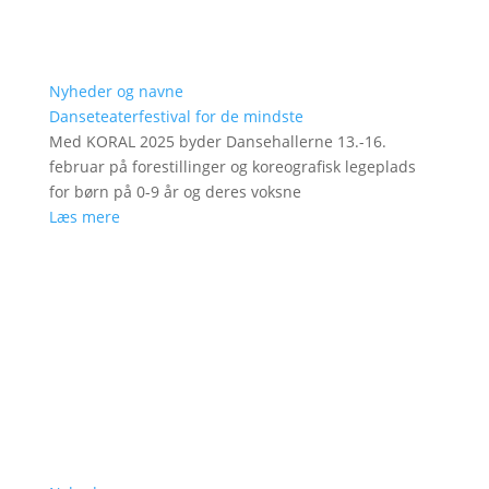
Nyheder og navne
Danseteaterfestival for de mindste
Med KORAL 2025 byder Dansehallerne 13.-16.
februar på forestillinger og koreografisk legeplads
for børn på 0-9 år og deres voksne
Læs mere