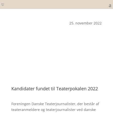
25. november 2022
Kandidater fundet til Teaterpokalen 2022
Foreningen Danske Teaterjournalister, der består af
teateranmeldere og teaterjournalister ved danske