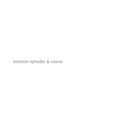
Seneste nyheder & navne