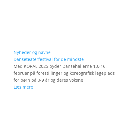
Nyheder og navne
Danseteaterfestival for de mindste
Med KORAL 2025 byder Dansehallerne 13.-16.
februar på forestillinger og koreografisk legeplads
for børn på 0-9 år og deres voksne
Læs mere