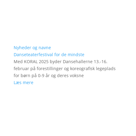
Nyheder og navne
Danseteaterfestival for de mindste
Med KORAL 2025 byder Dansehallerne 13.-16.
februar på forestillinger og koreografisk legeplads
for børn på 0-9 år og deres voksne
Læs mere