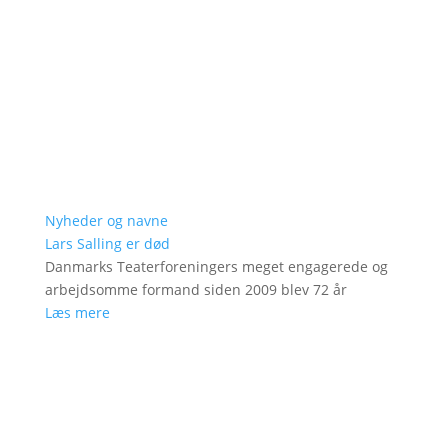
Nyheder og navne
Lars Salling er død
Danmarks Teaterforeningers meget engagerede og
arbejdsomme formand siden 2009 blev 72 år
Læs mere