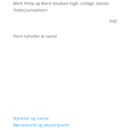
Mark Philip og Marie Knudsen Fogh. Collage: Danske
Teaterjournalister)
(caj)
Flere nyheder & navne
Nyheder og navne
Børneanarki og ekspertpanel