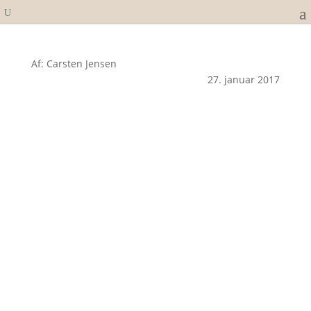
Af: Carsten Jensen
27. januar 2017