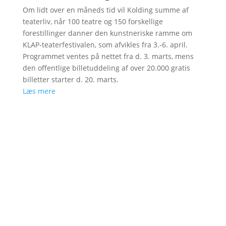
Om lidt over en måneds tid vil Kolding summe af
teaterliv, når 100 teatre og 150 forskellige
forestillinger danner den kunstneriske ramme om
KLAP-teaterfestivalen, som afvikles fra 3.-6. april.
Programmet ventes på nettet fra d. 3. marts, mens
den offentlige billetuddeling af over 20.000 gratis
billetter starter d. 20. marts.
Læs mere