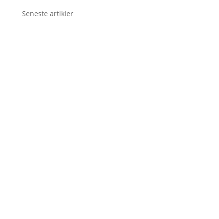
Seneste artikler