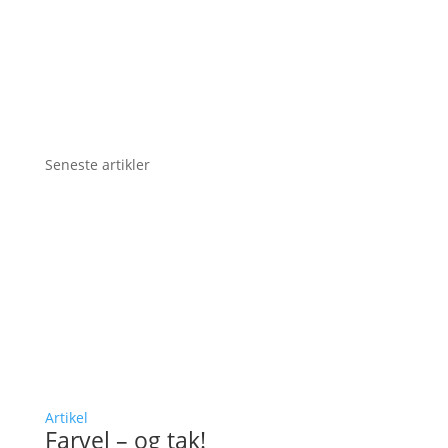
Seneste artikler
Artikel
Farvel – og tak!