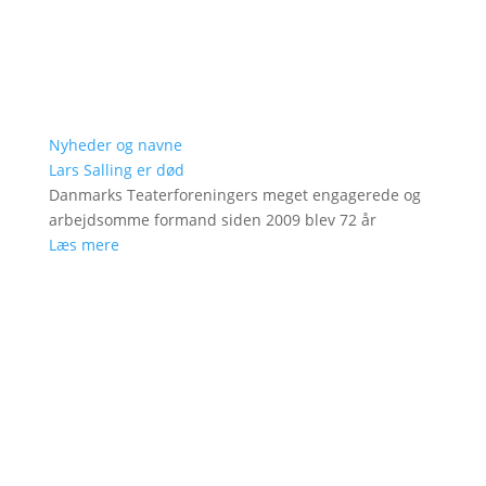
Nyheder og navne
Lars Salling er død
Danmarks Teaterforeningers meget engagerede og
arbejdsomme formand siden 2009 blev 72 år
Læs mere