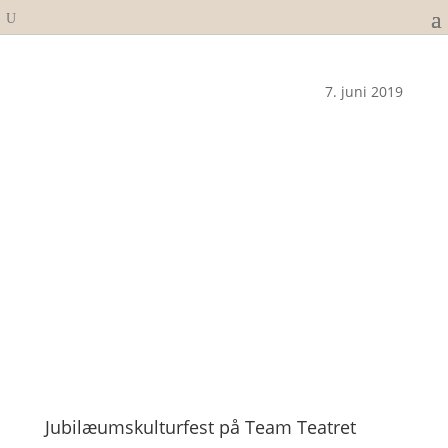
7. juni 2019
Jubilæumskulturfest på Team Teatret