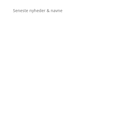
Seneste nyheder & navne