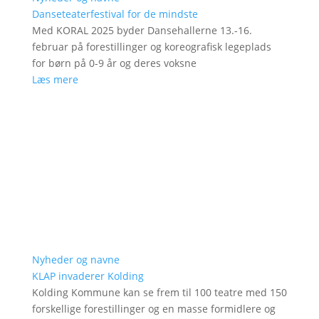
Danseteaterfestival for de mindste
Med KORAL 2025 byder Dansehallerne 13.-16.
februar på forestillinger og koreografisk legeplads
for børn på 0-9 år og deres voksne
Læs mere
Nyheder og navne
KLAP invaderer Kolding
Kolding Kommune kan se frem til 100 teatre med 150
forskellige forestillinger og en masse formidlere og