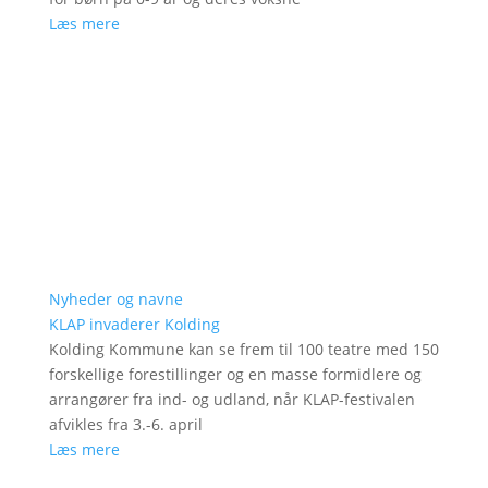
Læs mere
Nyheder og navne
KLAP invaderer Kolding
Kolding Kommune kan se frem til 100 teatre med 150
forskellige forestillinger og en masse formidlere og
arrangører fra ind- og udland, når KLAP-festivalen
afvikles fra 3.-6. april
Læs mere