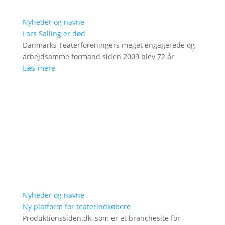
Nyheder og navne
Lars Salling er død
Danmarks Teaterforeningers meget engagerede og
arbejdsomme formand siden 2009 blev 72 år
Læs mere
Nyheder og navne
Ny platform for teaterindkøbere
Produktionssiden.dk, som er et branchesite for