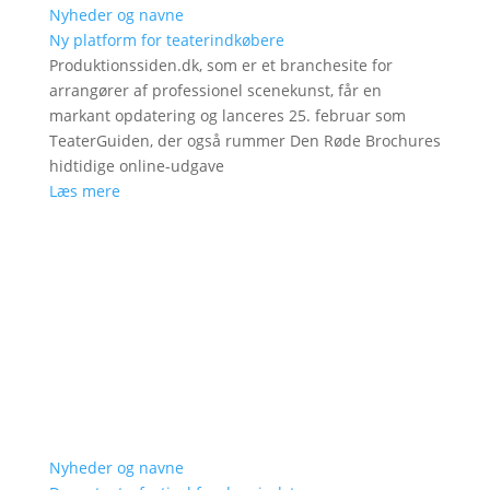
Nyheder og navne
Ny platform for teaterindkøbere
Produktionssiden.dk, som er et branchesite for
arrangører af professionel scenekunst, får en
markant opdatering og lanceres 25. februar som
TeaterGuiden, der også rummer Den Røde Brochures
hidtidige online-udgave
Læs mere
Nyheder og navne