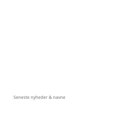
Seneste nyheder & navne