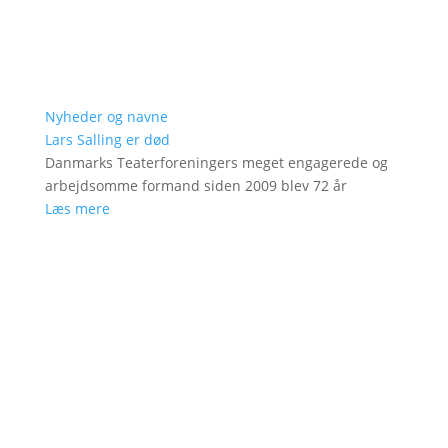
Nyheder og navne
Lars Salling er død
Danmarks Teaterforeningers meget engagerede og
arbejdsomme formand siden 2009 blev 72 år
Læs mere