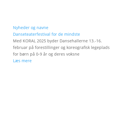
Nyheder og navne
Danseteaterfestival for de mindste
Med KORAL 2025 byder Dansehallerne 13.-16.
februar på forestillinger og koreografisk legeplads
for børn på 0-9 år og deres voksne
Læs mere