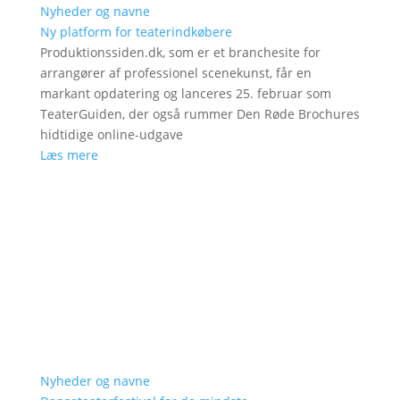
Nyheder og navne
Ny platform for teaterindkøbere
Produktionssiden.dk, som er et branchesite for
arrangører af professionel scenekunst, får en
markant opdatering og lanceres 25. februar som
TeaterGuiden, der også rummer Den Røde Brochures
hidtidige online-udgave
Læs mere
Nyheder og navne