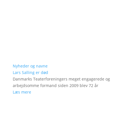
Nyheder og navne
Lars Salling er død
Danmarks Teaterforeningers meget engagerede og
arbejdsomme formand siden 2009 blev 72 år
Læs mere