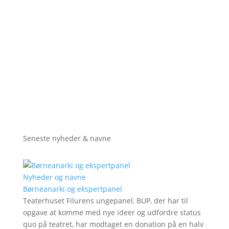
Seneste nyheder & navne
Nyheder og navne
Børneanarki og ekspertpanel
Teaterhuset Filurens ungepanel, BUP, der har til
opgave at komme med nye ideer og udfordre status
quo på teatret, har modtaget en donation på en halv