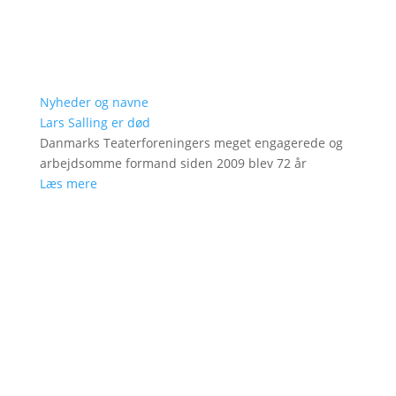
Nyheder og navne
Lars Salling er død
Danmarks Teaterforeningers meget engagerede og
arbejdsomme formand siden 2009 blev 72 år
Læs mere