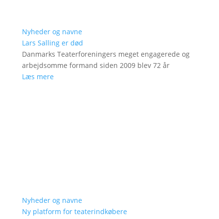
Nyheder og navne
Lars Salling er død
Danmarks Teaterforeningers meget engagerede og
arbejdsomme formand siden 2009 blev 72 år
Læs mere
Nyheder og navne
Ny platform for teaterindkøbere