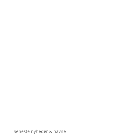
Seneste nyheder & navne