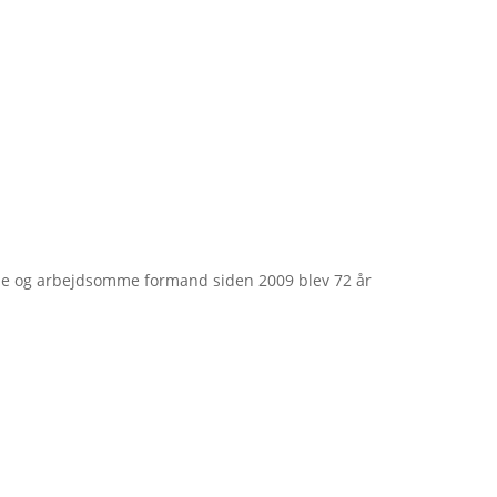
e og arbejdsomme formand siden 2009 blev 72 år