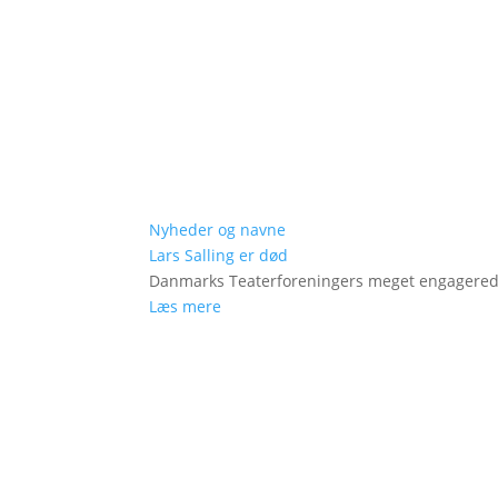
Nyheder og navne
Lars Salling er død
Danmarks Teaterforeningers meget engagered
Læs mere