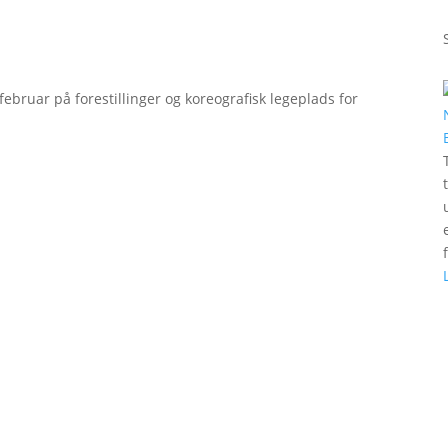
bruar på forestillinger og koreografisk legeplads for