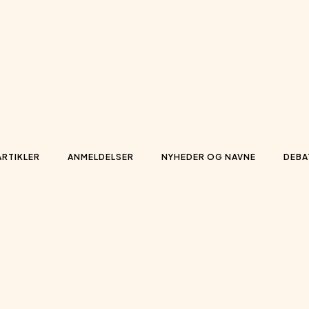
ARTIKLER
ANMELDELSER
NYHEDER OG NAVNE
DEBA