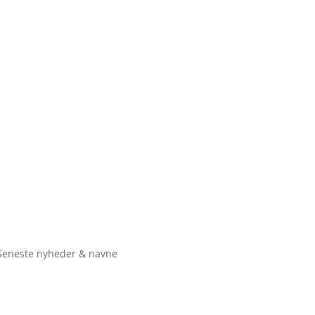
Seneste nyheder & navne