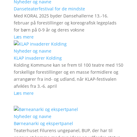
Nyheder og navne
Danseteaterfestival for de mindste
Med KORAL 2025 byder Dansehallerne 13.-16.
februar på forestillinger og koreografisk legeplads
for børn på 0-9 år og deres voksne
Læs mere
Nyheder og navne
KLAP invaderer Kolding
Kolding Kommune kan se frem til 100 teatre med 150
forskellige forestillinger og en masse formidlere og
arrangører fra ind- og udland, når KLAP-festivalen
afvikles fra 3.-6. april
Læs mere
Nyheder og navne
Børneanarki og ekspertpanel
Teaterhuset Filurens ungepanel, BUP, der har til