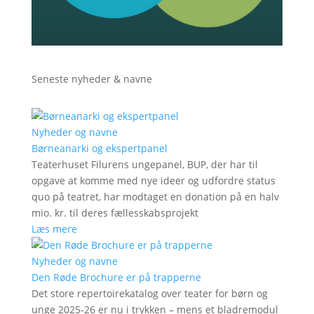
Seneste nyheder & navne
Nyheder og navne
Børneanarki og ekspertpanel
Teaterhuset Filurens ungepanel, BUP, der har til
opgave at komme med nye ideer og udfordre status
quo på teatret, har modtaget en donation på en halv
mio. kr. til deres fællesskabsprojekt
Læs mere
Nyheder og navne
Den Røde Brochure er på trapperne
Det store repertoirekatalog over teater for børn og
unge 2025-26 er nu i trykken – mens et bladremodul