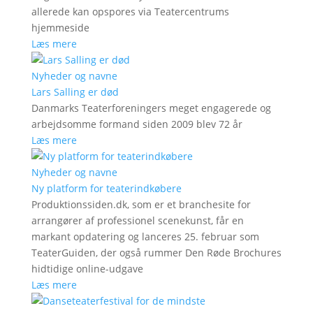
allerede kan opspores via Teatercentrums
hjemmeside
Læs mere
Nyheder og navne
Lars Salling er død
Danmarks Teaterforeningers meget engagerede og
arbejdsomme formand siden 2009 blev 72 år
Læs mere
Nyheder og navne
Ny platform for teaterindkøbere
Produktionssiden.dk, som er et branchesite for
arrangører af professionel scenekunst, får en
markant opdatering og lanceres 25. februar som
TeaterGuiden, der også rummer Den Røde Brochures
hidtidige online-udgave
Læs mere