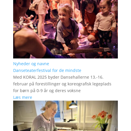
Nyheder og navne
Danseteaterfestival for de mindste
Med KORAL 2025 byder Dansehallerne 13.-16.
februar på forestillinger og koreografisk legeplads
for børn på 0-9 år og deres voksne
Læs mere