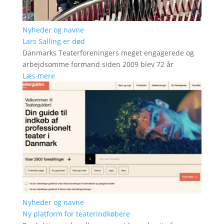
Nyheder og navne
Lars Salling er død
Danmarks Teaterforeningers meget engagerede og
arbejdsomme formand siden 2009 blev 72 år
Læs mere
Nyheder og navne
Ny platform for teaterindkøbere