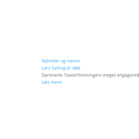
Nyheder og navne
Lars Salling er død
Danmarks Teaterforeningers meget engagered
Læs mere