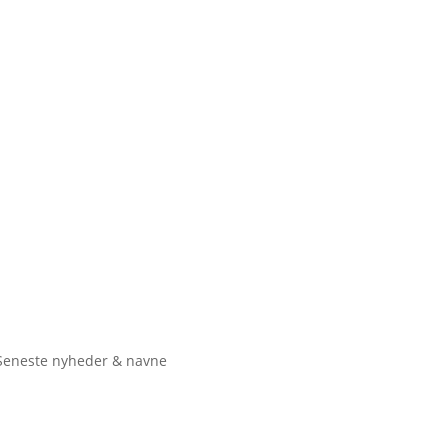
Seneste nyheder & navne