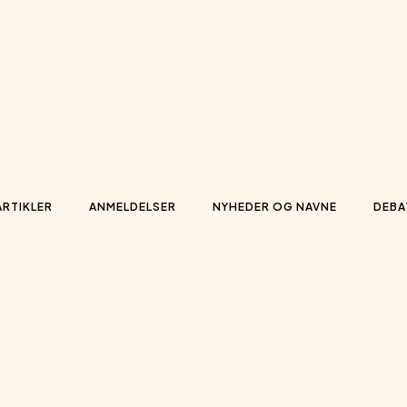
ARTIKLER
ANMELDELSER
NYHEDER OG NAVNE
DEBA