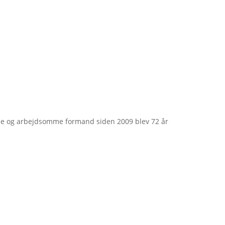
e og arbejdsomme formand siden 2009 blev 72 år