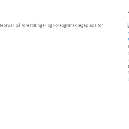
bruar på forestillinger og koreografisk legeplads for