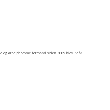
e og arbejdsomme formand siden 2009 blev 72 år