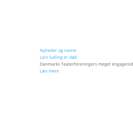
Nyheder og navne
Lars Salling er død
Danmarks Teaterforeningers meget engagered
Læs mere