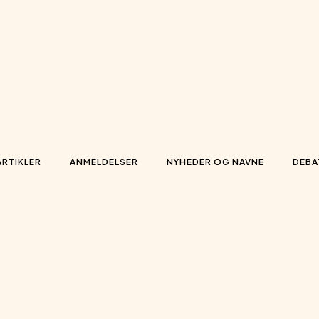
ARTIKLER
ANMELDELSER
NYHEDER OG NAVNE
DEBA