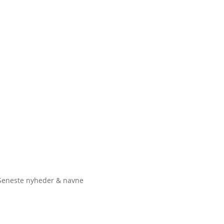
Seneste nyheder & navne