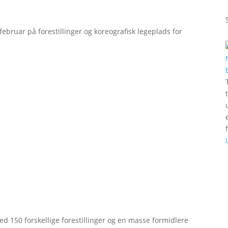
bruar på forestillinger og koreografisk legeplads for
d 150 forskellige forestillinger og en masse formidlere