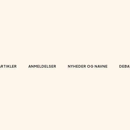
ARTIKLER
ANMELDELSER
NYHEDER OG NAVNE
DEBA