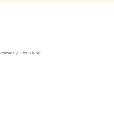
Seneste nyheder & navne