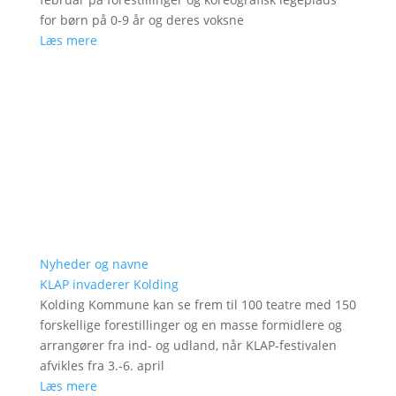
for børn på 0-9 år og deres voksne
Læs mere
Nyheder og navne
KLAP invaderer Kolding
Kolding Kommune kan se frem til 100 teatre med 150
forskellige forestillinger og en masse formidlere og
arrangører fra ind- og udland, når KLAP-festivalen
afvikles fra 3.-6. april
Læs mere