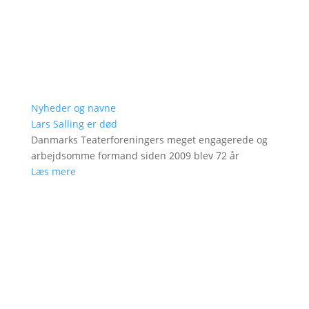
Nyheder og navne
Lars Salling er død
Danmarks Teaterforeningers meget engagerede og
arbejdsomme formand siden 2009 blev 72 år
Læs mere