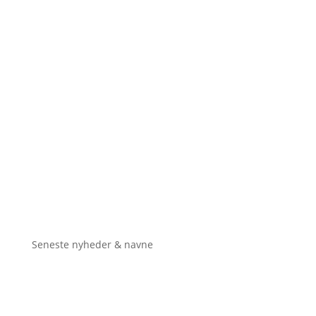
Seneste nyheder & navne