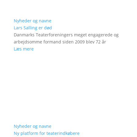
Nyheder og navne
Lars Salling er død
Danmarks Teaterforeningers meget engagerede og
arbejdsomme formand siden 2009 blev 72 år
Læs mere
Nyheder og navne
Ny platform for teaterindkøbere