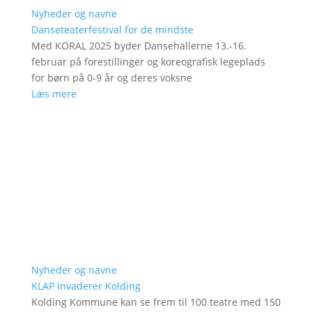
Nyheder og navne
Danseteaterfestival for de mindste
Med KORAL 2025 byder Dansehallerne 13.-16.
februar på forestillinger og koreografisk legeplads
for børn på 0-9 år og deres voksne
Læs mere
Nyheder og navne
KLAP invaderer Kolding
Kolding Kommune kan se frem til 100 teatre med 150