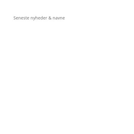
Seneste nyheder & navne