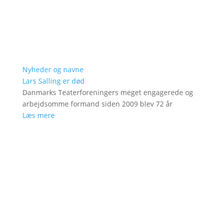
Nyheder og navne
Lars Salling er død
Danmarks Teaterforeningers meget engagerede og
arbejdsomme formand siden 2009 blev 72 år
Læs mere