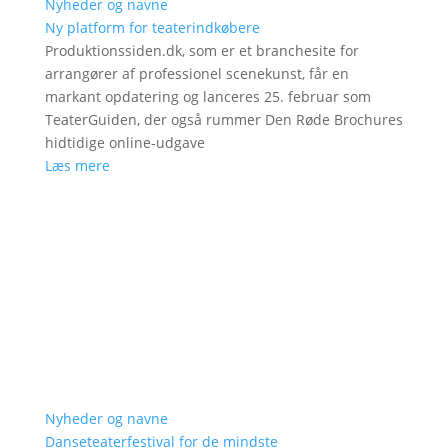
Nyheder og navne
Ny platform for teaterindkøbere
Produktionssiden.dk, som er et branchesite for
arrangører af professionel scenekunst, får en
markant opdatering og lanceres 25. februar som
TeaterGuiden, der også rummer Den Røde Brochures
hidtidige online-udgave
Læs mere
Nyheder og navne
Danseteaterfestival for de mindste