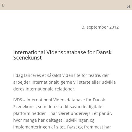
3. september 2012
International Vidensdatabase for Dansk
Scenekunst
I dag lanceres et såkaldt vidensite for teatre, der
arbejder internationalt, gerne vil starte eller udvikle
deres internationale relationer.
IVDS – International Vidensdatabase for Dansk
Scenekunst, som den stærkt savnede digitale
platform hedder – har været undervejs i et par år,
hvor mange har deltaget i udviklingen og
implementeringen af sitet. Først og fremmest har