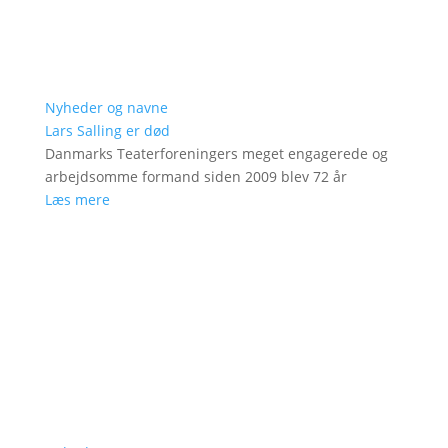
Nyheder og navne
Lars Salling er død
Danmarks Teaterforeningers meget engagerede og
arbejdsomme formand siden 2009 blev 72 år
Læs mere