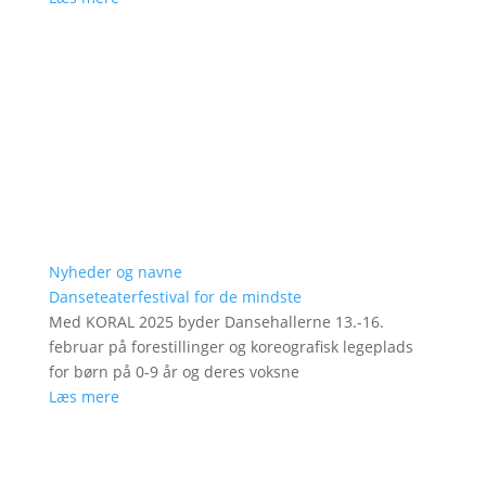
Nyheder og navne
Danseteaterfestival for de mindste
Med KORAL 2025 byder Dansehallerne 13.-16.
februar på forestillinger og koreografisk legeplads
for børn på 0-9 år og deres voksne
Læs mere