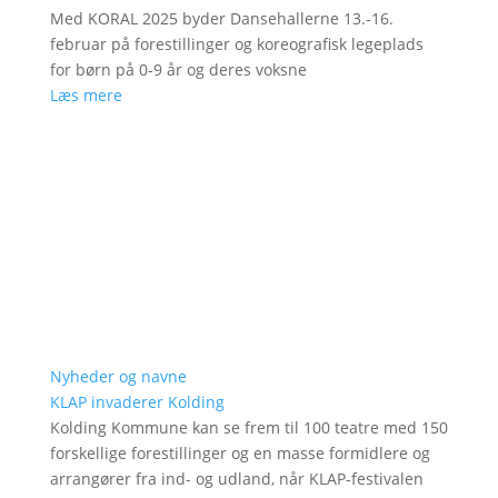
Med KORAL 2025 byder Dansehallerne 13.-16.
februar på forestillinger og koreografisk legeplads
for børn på 0-9 år og deres voksne
Læs mere
Nyheder og navne
KLAP invaderer Kolding
Kolding Kommune kan se frem til 100 teatre med 150
forskellige forestillinger og en masse formidlere og
arrangører fra ind- og udland, når KLAP-festivalen