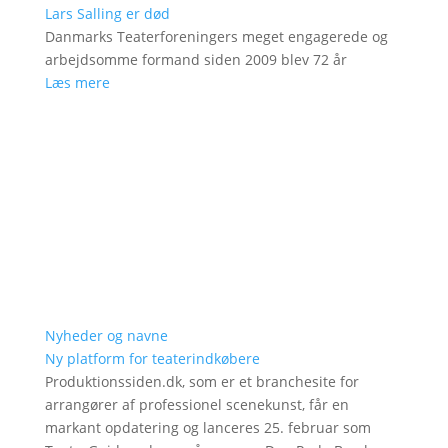
Lars Salling er død
Danmarks Teaterforeningers meget engagerede og
arbejdsomme formand siden 2009 blev 72 år
Læs mere
Nyheder og navne
Ny platform for teaterindkøbere
Produktionssiden.dk, som er et branchesite for
arrangører af professionel scenekunst, får en
markant opdatering og lanceres 25. februar som