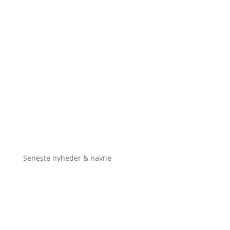
Seneste nyheder & navne