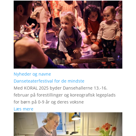
Nyheder og navne
Danseteaterfestival for de mindste
Med KORAL 2025 byder Dansehallerne 13.-16.
februar på forestillinger og koreografisk legeplads
for børn på 0-9 år og deres voksne
Læs mere