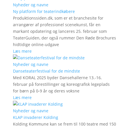
Nyheder og navne
Ny platform for teaterindkøbere
Produktionssiden.dk, som er et branchesite for
arrangører af professionel scenekunst, får en
markant opdatering og lanceres 25. februar som
TeaterGuiden, der også rummer Den Røde Brochures
hidtidige online-udgave
Læs mere
Nyheder og navne
Danseteaterfestival for de mindste
Med KORAL 2025 byder Dansehallerne 13.-16.
februar på forestillinger og koreografisk legeplads
for børn på 0-9 år og deres voksne
Læs mere
Nyheder og navne
KLAP invaderer Kolding
Kolding Kommune kan se frem til 100 teatre med 150