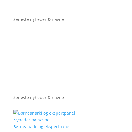
Seneste nyheder & navne
Seneste nyheder & navne
Nyheder og navne
Børneanarki og ekspertpanel