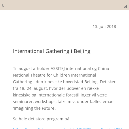
13. juli 2018
International Gathering i Beijing
Til august afholder ASSITEJ international og China
National Theatre for Children International
Gathering i den kinesiske hovedstad Beijing. Det sker
fra 18.-24. august, hvor der udover en række
kinesiske og internationale forestillinger vil være
seminarer, workshops, talks m.v. under fællestemaet
'Imagining the Future'.
Se hele det store program på: