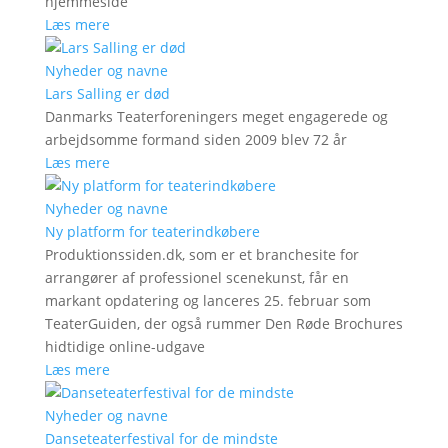
hjemmeside
Læs mere
Nyheder og navne
Lars Salling er død
Danmarks Teaterforeningers meget engagerede og
arbejdsomme formand siden 2009 blev 72 år
Læs mere
Nyheder og navne
Ny platform for teaterindkøbere
Produktionssiden.dk, som er et branchesite for
arrangører af professionel scenekunst, får en
markant opdatering og lanceres 25. februar som
TeaterGuiden, der også rummer Den Røde Brochures
hidtidige online-udgave
Læs mere
Nyheder og navne
Danseteaterfestival for de mindste