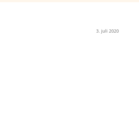
3. juli 2020