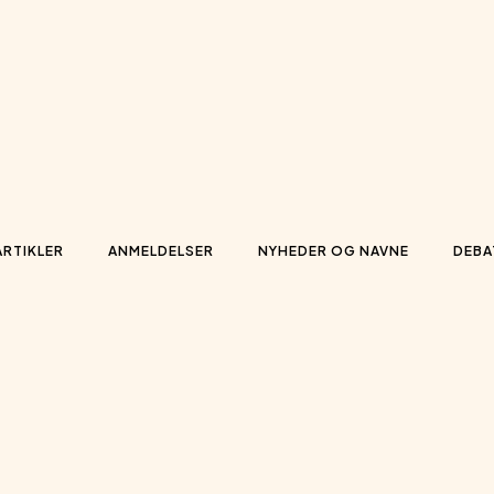
ARTIKLER
ANMELDELSER
NYHEDER OG NAVNE
DEBA