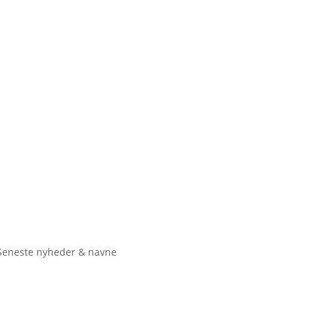
Seneste nyheder & navne