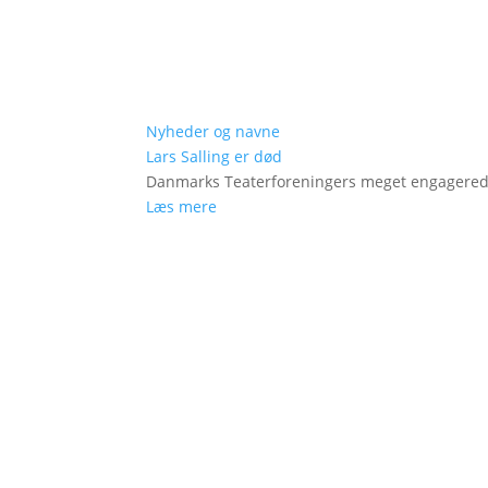
Nyheder og navne
Lars Salling er død
Danmarks Teaterforeningers meget engagered
Læs mere