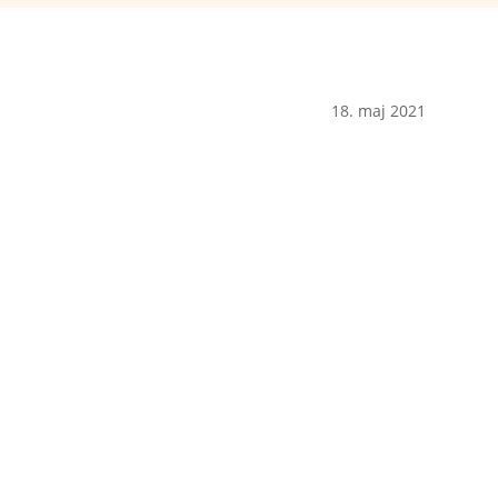
18. maj 2021