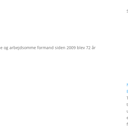
e og arbejdsomme formand siden 2009 blev 72 år