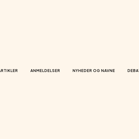
ARTIKLER
ANMELDELSER
NYHEDER OG NAVNE
DEBA