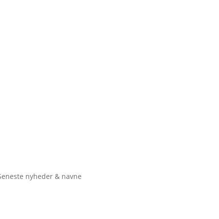
Seneste nyheder & navne