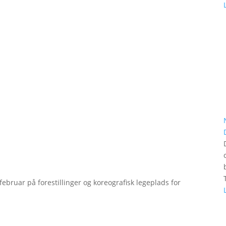
bruar på forestillinger og koreografisk legeplads for