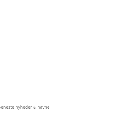
Seneste nyheder & navne