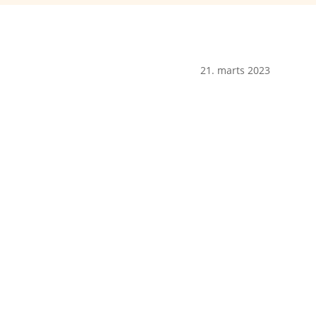
21. marts 2023