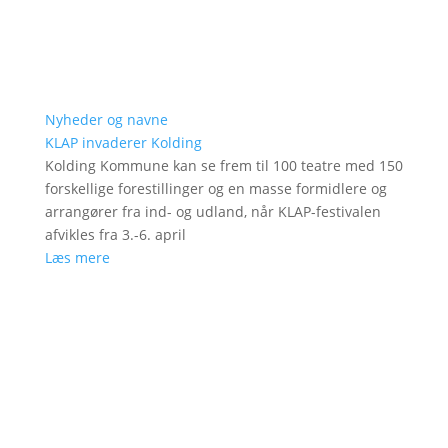
Nyheder og navne
KLAP invaderer Kolding
Kolding Kommune kan se frem til 100 teatre med 150
forskellige forestillinger og en masse formidlere og
arrangører fra ind- og udland, når KLAP-festivalen
afvikles fra 3.-6. april
Læs mere