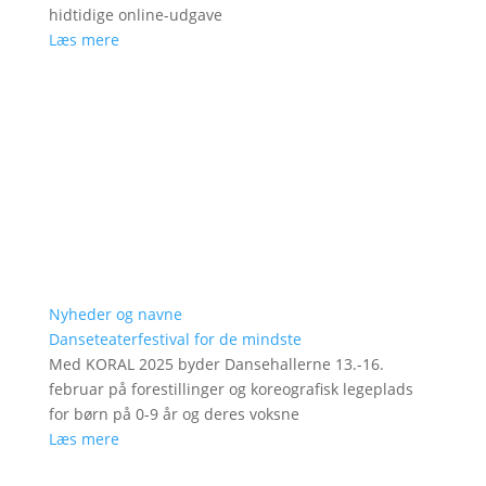
hidtidige online-udgave
Læs mere
Nyheder og navne
Danseteaterfestival for de mindste
Med KORAL 2025 byder Dansehallerne 13.-16.
februar på forestillinger og koreografisk legeplads
for børn på 0-9 år og deres voksne
Læs mere