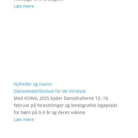
Læs mere
Nyheder og navne
Danseteaterfestival for de mindste
Med KORAL 2025 byder Dansehallerne 13.-16.
februar på forestillinger og koreografisk legeplads
for børn på 0-9 år og deres voksne
Læs mere