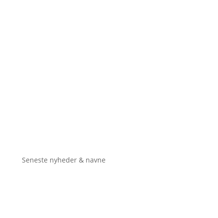
Seneste nyheder & navne