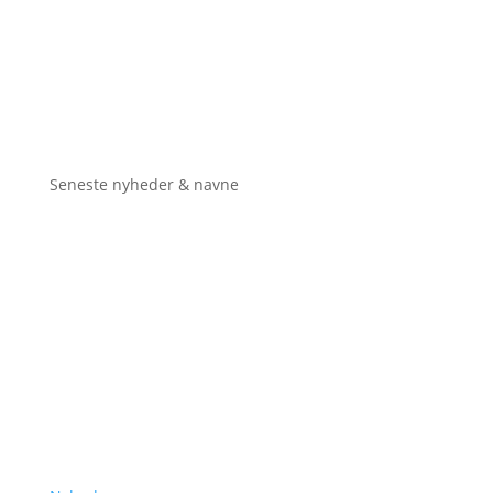
Seneste nyheder & navne