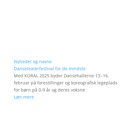
Nyheder og navne
Danseteaterfestival for de mindste
Med KORAL 2025 byder Dansehallerne 13.-16.
februar på forestillinger og koreografisk legeplads
for børn på 0-9 år og deres voksne
Læs mere