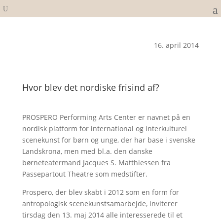
16. april 2014
Hvor blev det nordiske frisind af?
PROSPERO Performing Arts Center er navnet på en
nordisk platform for international og interkulturel
scenekunst for børn og unge, der har base i svenske
Landskrona, men med bl.a. den danske
børneteatermand Jacques S. Matthiessen fra
Passepartout Theatre som medstifter.
Prospero, der blev skabt i 2012 som en form for
antropologisk scenekunstsamarbejde, inviterer
tirsdag den 13. maj 2014 alle interesserede til et