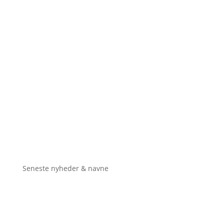
Seneste nyheder & navne