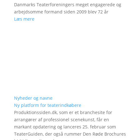
Danmarks Teaterforeningers meget engagerede og
arbejdsomme formand siden 2009 blev 72 år
Læs mere
Nyheder og navne
Ny platform for teaterindkøbere
Produktionssiden.dk, som er et branchesite for
arrangører af professionel scenekunst, får en
markant opdatering og lanceres 25. februar som
TeaterGuiden, der også rummer Den Røde Brochures