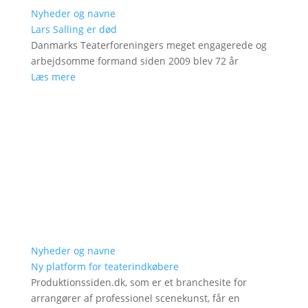
Nyheder og navne
Lars Salling er død
Danmarks Teaterforeningers meget engagerede og
arbejdsomme formand siden 2009 blev 72 år
Læs mere
Nyheder og navne
Ny platform for teaterindkøbere
Produktionssiden.dk, som er et branchesite for
arrangører af professionel scenekunst, får en