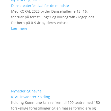
Danseteaterfestival for de mindste
Med KORAL 2025 byder Dansehallerne 13.-16.
februar på forestillinger og koreografisk legeplads
for børn på 0-9 år og deres voksne
Læs mere
Nyheder og navne
KLAP invaderer Kolding
Kolding Kommune kan se frem til 100 teatre med 150
forskellige forestillinger og en masse formidlere og