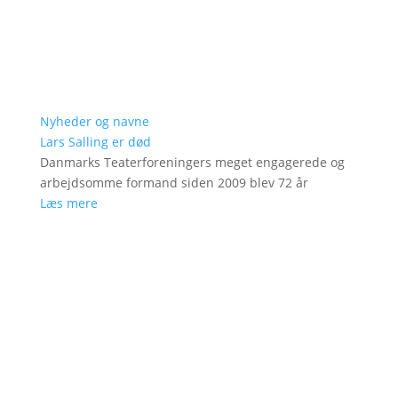
Nyheder og navne
Lars Salling er død
Danmarks Teaterforeningers meget engagerede og
arbejdsomme formand siden 2009 blev 72 år
Læs mere