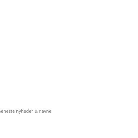
Seneste nyheder & navne