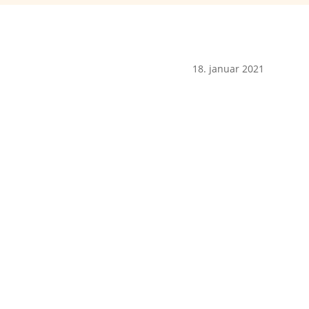
18. januar 2021