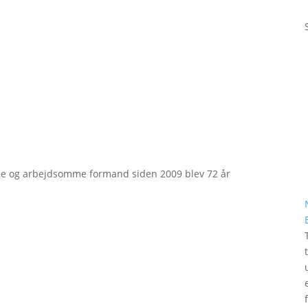
e og arbejdsomme formand siden 2009 blev 72 år