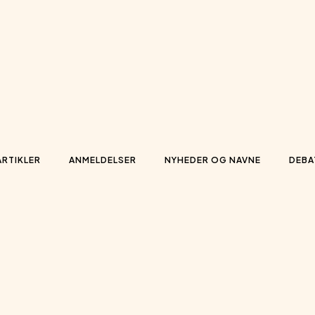
ARTIKLER
ANMELDELSER
NYHEDER OG NAVNE
DEBA