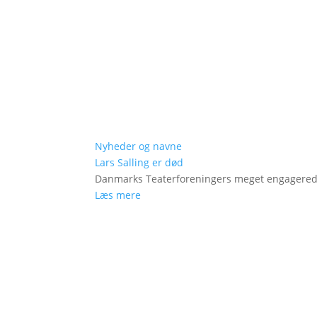
Nyheder og navne
Lars Salling er død
Danmarks Teaterforeningers meget engagered
Læs mere