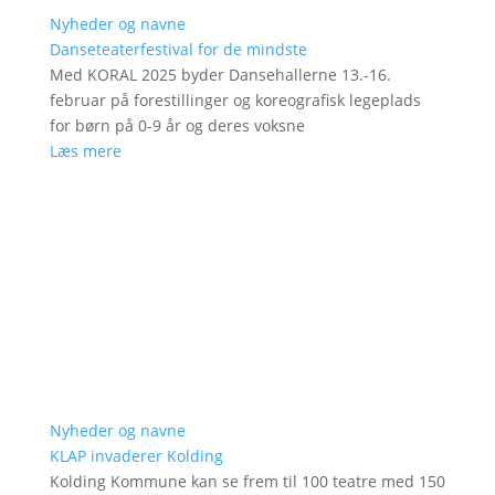
Nyheder og navne
Danseteaterfestival for de mindste
Med KORAL 2025 byder Dansehallerne 13.-16.
februar på forestillinger og koreografisk legeplads
for børn på 0-9 år og deres voksne
Læs mere
Nyheder og navne
KLAP invaderer Kolding
Kolding Kommune kan se frem til 100 teatre med 150