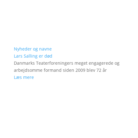
Nyheder og navne
Lars Salling er død
Danmarks Teaterforeningers meget engagerede og
arbejdsomme formand siden 2009 blev 72 år
Læs mere