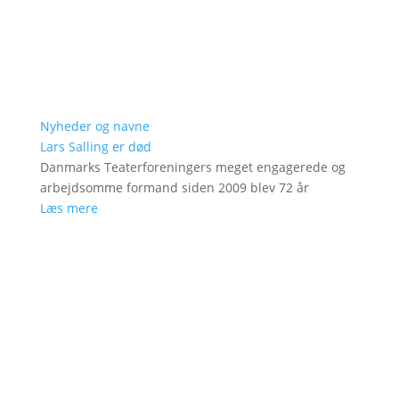
Nyheder og navne
Lars Salling er død
Danmarks Teaterforeningers meget engagerede og
arbejdsomme formand siden 2009 blev 72 år
Læs mere