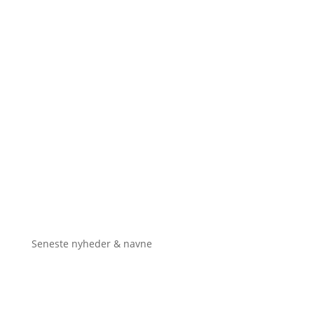
Seneste nyheder & navne