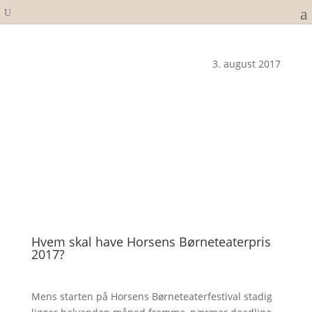
3. august 2017
Hvem skal have Horsens Børneteaterpris
2017?
Mens starten på Horsens Børneteaterfestival stadig