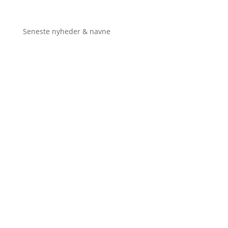
Seneste nyheder & navne