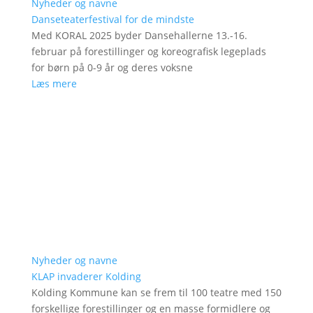
Nyheder og navne
Danseteaterfestival for de mindste
Med KORAL 2025 byder Dansehallerne 13.-16.
februar på forestillinger og koreografisk legeplads
for børn på 0-9 år og deres voksne
Læs mere
Nyheder og navne
KLAP invaderer Kolding
Kolding Kommune kan se frem til 100 teatre med 150
forskellige forestillinger og en masse formidlere og