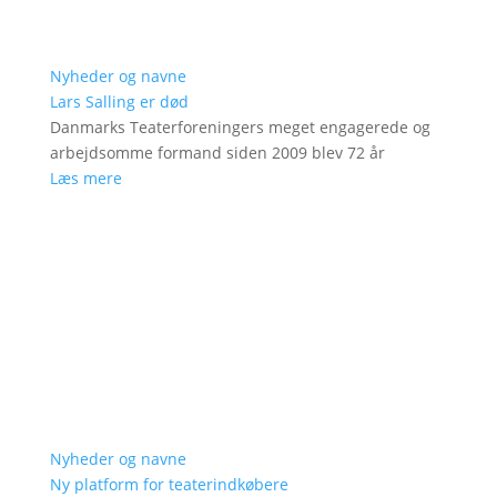
Nyheder og navne
Lars Salling er død
Danmarks Teaterforeningers meget engagerede og
arbejdsomme formand siden 2009 blev 72 år
Læs mere
Nyheder og navne
Ny platform for teaterindkøbere