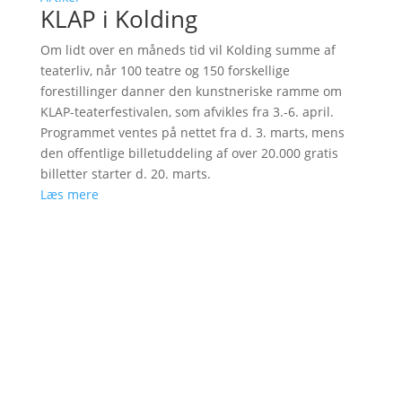
KLAP i Kolding
Om lidt over en måneds tid vil Kolding summe af
teaterliv, når 100 teatre og 150 forskellige
forestillinger danner den kunstneriske ramme om
KLAP-teaterfestivalen, som afvikles fra 3.-6. april.
Programmet ventes på nettet fra d. 3. marts, mens
den offentlige billetuddeling af over 20.000 gratis
billetter starter d. 20. marts.
Læs mere