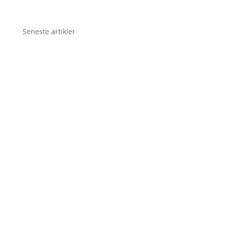
Seneste artikler