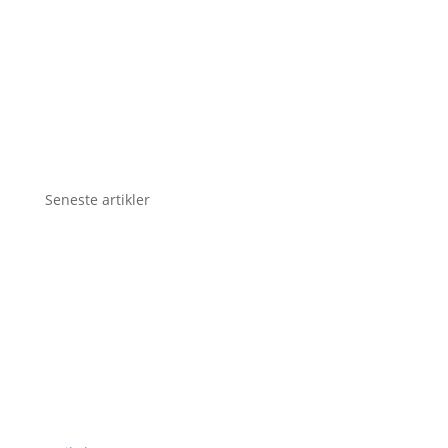
Seneste artikler