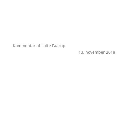
Kommentar af Lotte Faarup
13. november 2018